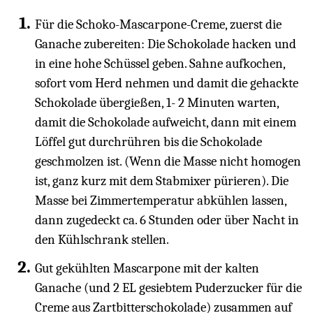
Für die Schoko-Mascarpone-Creme, zuerst die
Ganache zubereiten: Die Schokolade hacken und
in eine hohe Schüssel geben. Sahne aufkochen,
sofort vom Herd nehmen und damit die gehackte
Schokolade übergießen, 1- 2 Minuten warten,
damit die Schokolade aufweicht, dann mit einem
Löffel gut durchrühren bis die Schokolade
geschmolzen ist. (Wenn die Masse nicht homogen
ist, ganz kurz mit dem Stabmixer pürieren). Die
Masse bei Zimmertemperatur abkühlen lassen,
dann zugedeckt ca. 6 Stunden oder über Nacht in
den Kühlschrank stellen.
Gut gekühlten Mascarpone mit der kalten
Ganache (und 2 EL gesiebtem Puderzucker für die
Creme aus Zartbitterschokolade) zusammen auf