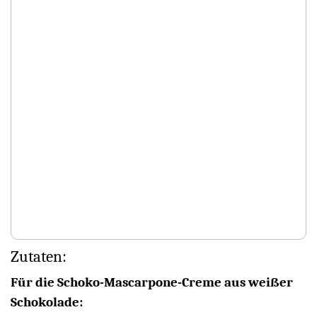
Zutaten:
Für die Schoko-Mascarpone-Creme aus weißer
Schokolade: