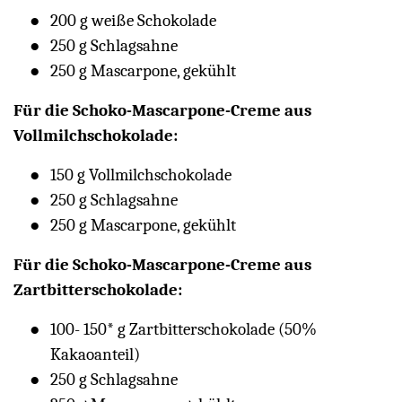
200 g weiße Schokolade
250 g Schlagsahne
250 g Mascarpone, gekühlt
Für die Schoko-Mascarpone-Creme aus
Vollmilchschokolade:
150 g Vollmilchschokolade
250 g Schlagsahne
250 g Mascarpone, gekühlt
Für die Schoko-Mascarpone-Creme aus
Zartbitterschokolade:
100- 150* g Zartbitterschokolade (50%
Kakaoanteil)
250 g Schlagsahne