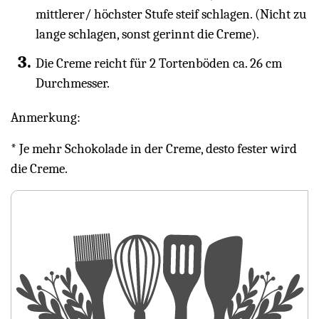
mittlerer/ höchster Stufe steif schlagen. (Nicht zu
lange schlagen, sonst gerinnt die Creme).
Die Creme reicht für 2 Tortenböden ca. 26 cm
Durchmesser.
Anmerkung:
* Je mehr Schokolade in der Creme, desto fester wird
die Creme.