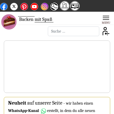
Backen
mit Spaß
Suchen
Neuheit
auf unserer Seite
-
wir haben einen
WhatsApp-Kanal
erstellt, in dem du alle neuen