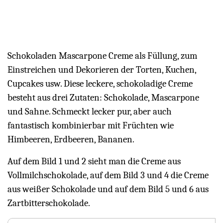
Schokoladen Mascarpone Creme als Füllung, zum
Einstreichen und Dekorieren der Torten, Kuchen,
Cupcakes usw. Diese leckere, schokoladige Creme
besteht aus drei Zutaten: Schokolade, Mascarpone
und Sahne. Schmeckt lecker pur, aber auch
fantastisch kombinierbar mit Früchten wie
Himbeeren, Erdbeeren, Bananen.
Auf dem Bild 1 und 2 sieht man die Creme aus
Vollmilchschokolade, auf dem Bild 3 und 4 die Creme
aus weißer Schokolade und auf dem Bild 5 und 6 aus
Zartbitterschokolade.