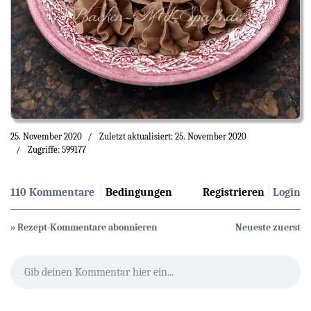
25. November 2020
Zuletzt aktualisiert: 25. November 2020
Zugriffe: 599177
110 Kommentare
Bedingungen
Registrieren
Login
» Rezept-Kommentare abonnieren
Neueste zuerst
Gib deinen Kommentar hier ein...