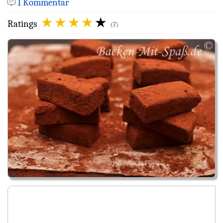
1 Kommentar
Ratings
(7)