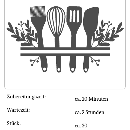
Zubereitungszeit:
ca. 20 Minuten
Wartezeit:
ca. 2 Stunden
Stück:
ca. 30