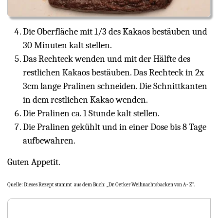
Die Oberfläche mit 1/3 des Kakaos bestäuben und
30 Minuten kalt stellen.
Das Rechteck wenden und mit der Hälfte des
restlichen Kakaos bestäuben. Das Rechteck in 2x
3cm lange Pralinen schneiden. Die Schnittkanten
in dem restlichen Kakao wenden.
Die Pralinen ca. 1 Stunde kalt stellen.
Die Pralinen gekühlt und in einer Dose bis 8 Tage
aufbewahren.
Guten Appetit.
Quelle: Dieses Rezept stammt aus dem Buch: „Dr. Oetker Weihnachtsbacken von A- Z”.