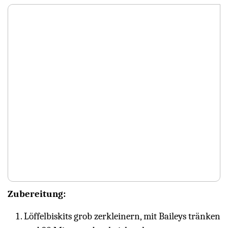
Zubereitung:
Löffelbiskits grob zerkleinern, mit Baileys tränken