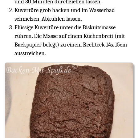
und 30 Minuten durchziehen lassen.
Kuvertüre grob hacken und im Wasserbad
schmelzen. Abkühlen lassen.
Flüssige Kuvertüre unter die Biskuitsmasse
rühren. Die Masse auf einem Küchenbrett (mit
Backpapier belegt) zu einem Rechteck 14x 15cm
ausstreichen.