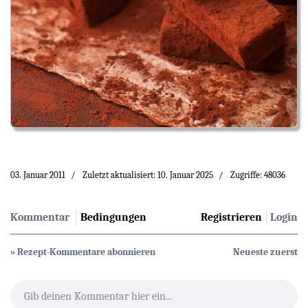
03. Januar 2011
Zuletzt aktualisiert: 10. Januar 2025
Zugriffe: 48036
Kommentar
Bedingungen
Registrieren
Login
» Rezept-Kommentare abonnieren
Neueste zuerst
Gib deinen Kommentar hier ein...