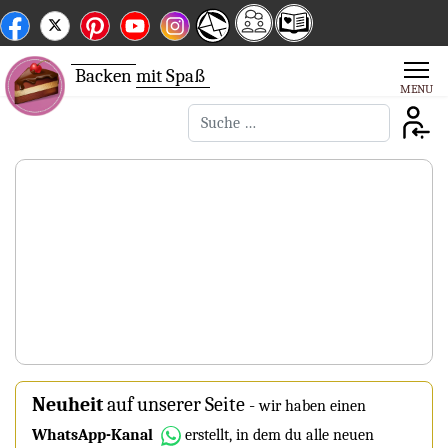
Backen
mit Spaß
Suchen
Neuheit
auf unserer Seite
-
wir haben einen
WhatsApp-Kanal
erstellt, in dem du alle neuen