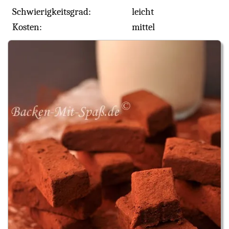
Schwierigkeitsgrad:
leicht
Kosten:
mittel