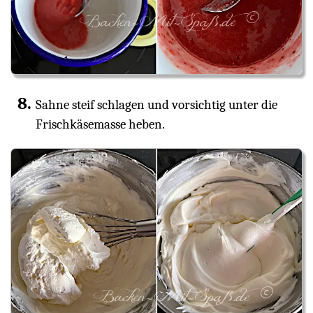
Sahne steif schlagen und vorsichtig unter die
Frischkäsemasse heben.