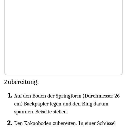
Zubereitung:
Auf den Boden der Springform (Durchmesser 26
cm) Backpapier legen und den Ring darum
spannen. Beiseite stellen.
Den Kakaoboden zubereiten: In einer Schüssel