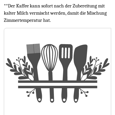
**Der Kaffee kann sofort nach der Zubereitung mit
kalter Milch vermischt werden, damit die Mischung
Zimmertemperatur hat.