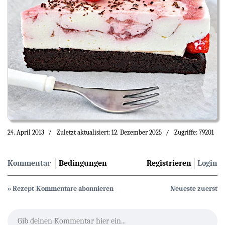
24. April 2013
Zuletzt aktualisiert: 12. Dezember 2025
Zugriffe: 79201
Kommentar
Bedingungen
Registrieren
Login
» Rezept-Kommentare abonnieren
Neueste zuerst
Gib deinen Kommentar hier ein...