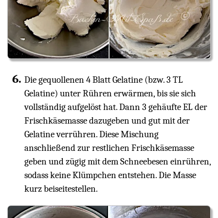
Die gequollenen 4 Blatt Gelatine (bzw. 3 TL
Gelatine) unter Rühren erwärmen, bis sie sich
vollständig aufgelöst hat. Dann 3 gehäufte EL der
Frischkäsemasse dazugeben und gut mit der
Gelatine verrühren. Diese Mischung
anschließend zur restlichen Frischkäsemasse
geben und zügig mit dem Schneebesen einrühren,
sodass keine Klümpchen entstehen. Die Masse
kurz beiseitestellen.