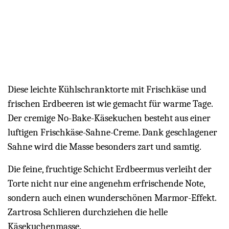
Diese leichte Kühlschranktorte mit Frischkäse und
frischen Erdbeeren ist wie gemacht für warme Tage.
Der cremige No-Bake-Käsekuchen besteht aus einer
luftigen Frischkäse-Sahne-Creme. Dank geschlagener
Sahne wird die Masse besonders zart und samtig.
Die feine, fruchtige Schicht Erdbeermus verleiht der
Torte nicht nur eine angenehm erfrischende Note,
sondern auch einen wunderschönen Marmor-Effekt.
Zartrosa Schlieren durchziehen die helle
Käsekuchenmasse.