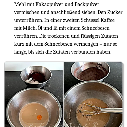
Mehl mit Kakaopulver und Backpulver
vermischen und anschließend sieben. Den Zucker
unterrühren. In einer zweiten Schüssel Kaffee
mit Milch, Öl und Ei mit einem Schneebesen
verrühren. Die trockenen und flüssigen Zutaten
kurz mit dem Schneebesen vermengen – nur so
lange, bis sich die Zutaten verbunden haben.