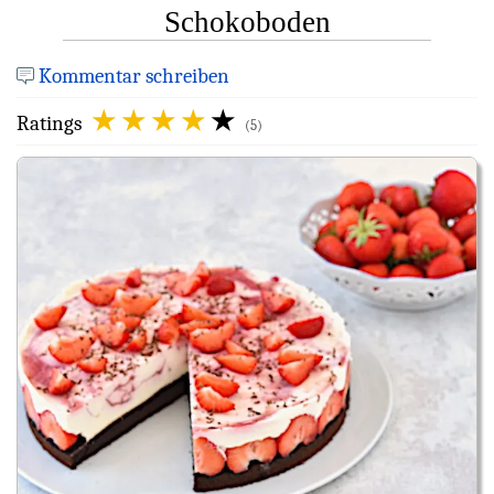
Schokoboden
Kommentar schreiben
Ratings
(5)