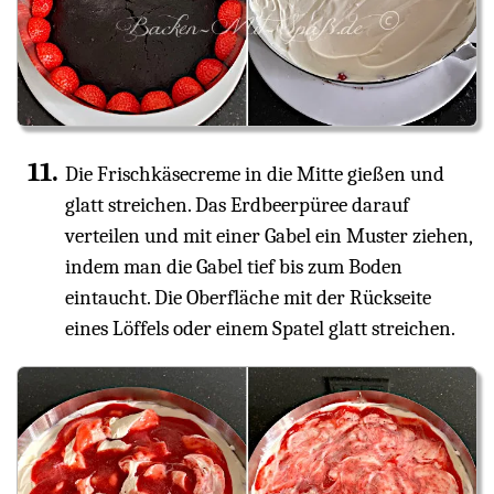
Die Frischkäsecreme in die Mitte gießen und
glatt streichen. Das Erdbeerpüree darauf
verteilen und mit einer Gabel ein Muster ziehen,
indem man die Gabel tief bis zum Boden
eintaucht. Die Oberfläche mit der Rückseite
eines Löffels oder einem Spatel glatt streichen.