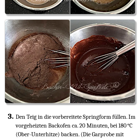
Den Teig in die vorbereitete Springform füllen. Im
vorgeheizten Backofen ca. 20 Minuten, bei 180 °C
(Ober-Unterhitze) backen. (Die Garprobe mit