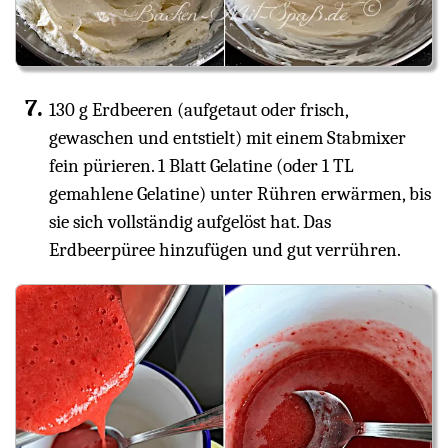
130 g Erdbeeren (aufgetaut oder frisch,
gewaschen und entstielt) mit einem Stabmixer
fein pürieren. 1 Blatt Gelatine (oder 1 TL
gemahlene Gelatine) unter Rühren erwärmen, bis
sie sich vollständig aufgelöst hat. Das
Erdbeerpüree hinzufügen und gut verrühren.