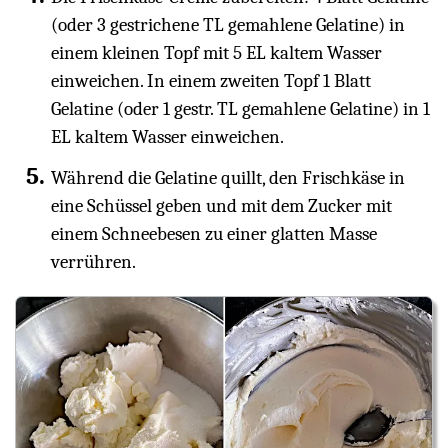
(oder 3 gestrichene TL gemahlene Gelatine) in
einem kleinen Topf mit 5 EL kaltem Wasser
einweichen. In einem zweiten Topf 1 Blatt
Gelatine (oder 1 gestr. TL gemahlene Gelatine) in 1
EL kaltem Wasser einweichen.
Während die Gelatine quillt, den Frischkäse in
eine Schüssel geben und mit dem Zucker mit
einem Schneebesen zu einer glatten Masse
verrühren.