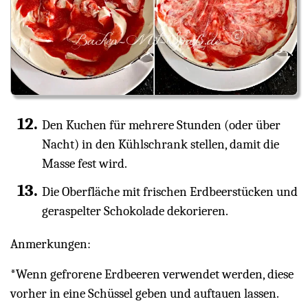
Den Kuchen für mehrere Stunden (oder über
Nacht) in den Kühlschrank stellen, damit die
Masse fest wird.
Die Oberfläche mit frischen Erdbeerstücken und
geraspelter Schokolade dekorieren.
Anmerkungen:
*Wenn gefrorene Erdbeeren verwendet werden, diese
vorher in eine Schüssel geben und auftauen lassen.