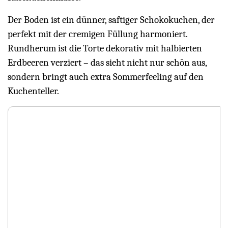
Der Boden ist ein dünner, saftiger Schokokuchen, der
perfekt mit der cremigen Füllung harmoniert.
Rundherum ist die Torte dekorativ mit halbierten
Erdbeeren verziert – das sieht nicht nur schön aus,
sondern bringt auch extra Sommerfeeling auf den
Kuchenteller.