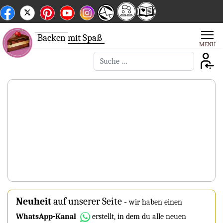
Backen
mit Spaß
Suchen
Neuheit
auf unserer Seite
-
wir haben einen
WhatsApp-Kanal
erstellt, in dem du alle neuen