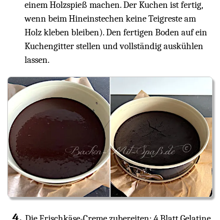
einem Holzspieß machen. Der Kuchen ist fertig,
wenn beim Hineinstechen keine Teigreste am
Holz kleben bleiben). Den fertigen Boden auf ein
Kuchengitter stellen und vollständig auskühlen
lassen.
Die Frischkäse-Creme zubereiten: 4 Blatt Gelatine