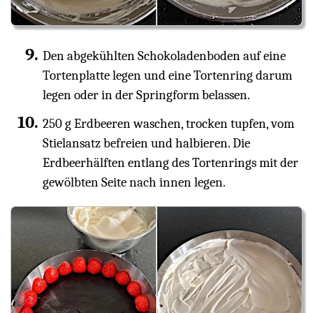
Den abgekühlten Schokoladenboden auf eine
Tortenplatte legen und eine Tortenring darum
legen oder in der Springform belassen.
250 g Erdbeeren waschen, trocken tupfen, vom
Stielansatz befreien und halbieren. Die
Erdbeerhälften entlang des Tortenrings mit der
gewölbten Seite nach innen legen.