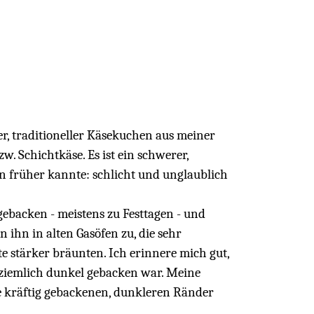
her, traditioneller Käsekuchen aus meiner
 Schichtkäse. Es ist ein schwerer,
 früher kannte: schlicht und unglaublich
ebacken - meistens zu Festtagen - und
ihn in alten Gasöfen zu, die sehr
 stärker bräunten. Ich erinnere mich gut,
 ziemlich dunkel gebacken war. Meine
se kräftig gebackenen, dunkleren Ränder