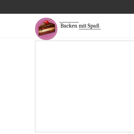
Backen
mit Spaß