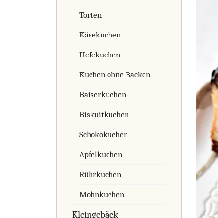
Torten
Käsekuchen
Hefekuchen
Kuchen ohne Backen
Baiserkuchen
Biskuitkuchen
Schokokuchen
Apfelkuchen
Rührkuchen
Mohnkuchen
Kleingebäck