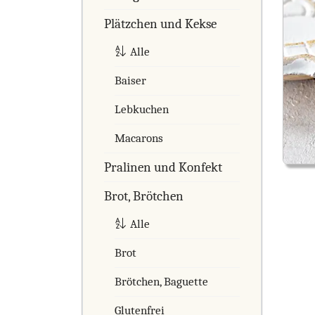
Plätzchen und Kekse
Alle
Baiser
Lebkuchen
Macarons
Pralinen und Konfekt
Brot, Brötchen
Alle
Brot
Brötchen, Baguette
Glutenfrei