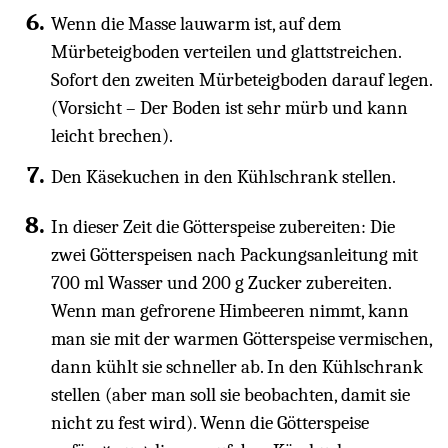
Wenn die Masse lauwarm ist, auf dem
Mürbeteigboden verteilen und glattstreichen.
Sofort den zweiten Mürbeteigboden darauf legen.
(Vorsicht – Der Boden ist sehr mürb und kann
leicht brechen).
Den Käsekuchen in den Kühlschrank stellen.
In dieser Zeit die Götterspeise zubereiten: Die
zwei Götterspeisen nach Packungsanleitung mit
700 ml Wasser und 200 g Zucker zubereiten.
Wenn man gefrorene Himbeeren nimmt, kann
man sie mit der warmen Götterspeise vermischen,
dann kühlt sie schneller ab. In den Kühlschrank
stellen (aber man soll sie beobachten, damit sie
nicht zu fest wird). Wenn die Götterspeise