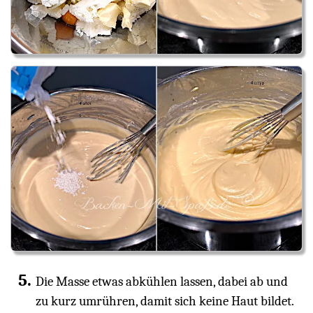
Die Masse etwas abkühlen lassen, dabei ab und
zu kurz umrühren, damit sich keine Haut bildet.