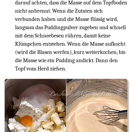
darauf achten, dass die Masse auf dem Topfboden
nicht anbrennt. Wenn die Zutaten sich
verbunden haben und die Masse flüssig wird,
langsam das Puddingpulver zugeben und schnell
mit dem Schneebesen rühren, damit keine
Klümpchen entstehen. Wenn die Masse aufkocht
(wird die Blasen werfen), kurz weiterkochen, bis
die Masse wie ein Pudding andickt. Dann den
Topf vom Herd ziehen.