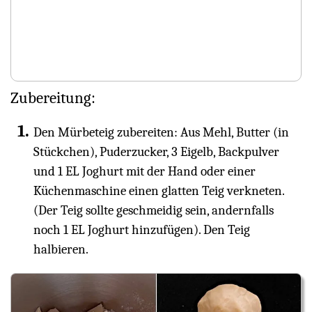
Zubereitung:
Den Mürbeteig zubereiten: Aus Mehl, Butter (in
Stückchen), Puderzucker, 3 Eigelb, Backpulver
und 1 EL Joghurt mit der Hand oder einer
Küchenmaschine einen glatten Teig verkneten.
(Der Teig sollte geschmeidig sein, andernfalls
noch 1 EL Joghurt hinzufügen). Den Teig
halbieren.