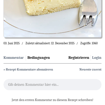
03. Juni 2025
Zuletzt aktualisiert: 12. Dezember 2025
Zugriffe: 1060
Kommentar
Bedingungen
Registrieren
Login
» Rezept-Kommentare abonnieren
Neueste zuerst
Gib deinen Kommentar hier ein...
Jetzt den ersten Kommentar zu diesem Rezept schreiben!