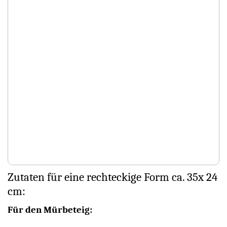
Zutaten für eine rechteckige Form ca. 35x 24
cm:
Für den Mürbeteig: