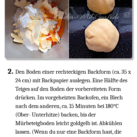
Den Boden einer rechteckigen Backform (ca. 35 x
24 cm) mit Backpapier auslegen. Eine Hälfte des
Teiges auf den Boden der vorbereiteten Form
drücken. Im vorgeheizten Backofen, ein Blech
nach dem anderen, ca. 15 Minuten bei 180°C
(Ober- Unterhitze) backen, bis der
Mürbeteigboden leicht goldgelb ist. Abkühlen
lassen. (Wenn du nur eine Backform hast, die