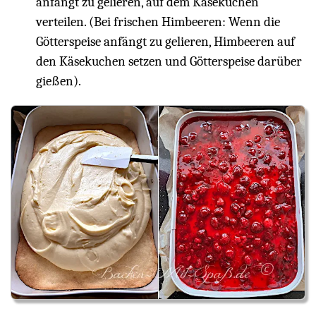
anfängt zu gelieren, auf dem Käsekuchen
verteilen. (Bei frischen Himbeeren: Wenn die
Götterspeise anfängt zu gelieren, Himbeeren auf
den Käsekuchen setzen und Götterspeise darüber
gießen).