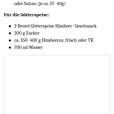
oder Sahne (je ca. 37- 40g)
Für die Götterspeise:
2 Beutel Götterspeise Himbeer- Geschmack
200 g Zucker
ca. 350- 400 g Himbeeren, frisch oder TK
700 ml Wasser