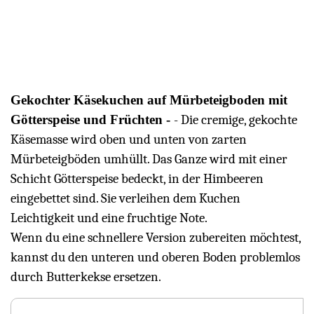
Gekochter Käsekuchen auf Mürbeteigboden mit
Götterspeise und Früchten
- Die cremige, gekochte
Käsemasse wird oben und unten von zarten
Mürbeteigböden umhüllt. Das Ganze wird mit einer
Schicht Götterspeise bedeckt, in der Himbeeren
eingebettet sind. Sie verleihen dem Kuchen
Leichtigkeit und eine fruchtige Note.
Wenn du eine schnellere Version zubereiten möchtest,
kannst du den unteren und oberen Boden problemlos
durch Butterkekse ersetzen.