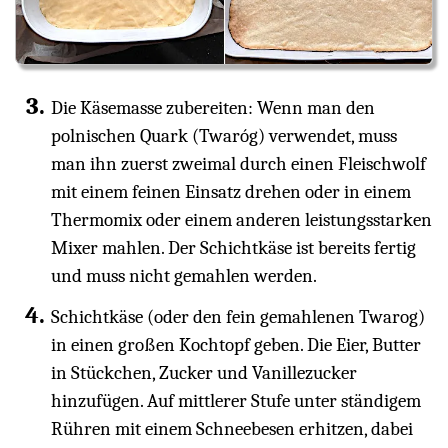
Die Käsemasse zubereiten: Wenn man den
polnischen Quark (Twaróg) verwendet, muss
man ihn zuerst zweimal durch einen Fleischwolf
mit einem feinen Einsatz drehen oder in einem
Thermomix oder einem anderen leistungsstarken
Mixer mahlen. Der Schichtkäse ist bereits fertig
und muss nicht gemahlen werden.
Schichtkäse (oder den fein gemahlenen Twarog)
in einen großen Kochtopf geben. Die Eier, Butter
in Stückchen, Zucker und Vanillezucker
hinzufügen. Auf mittlerer Stufe unter ständigem
Rühren mit einem Schneebesen erhitzen, dabei