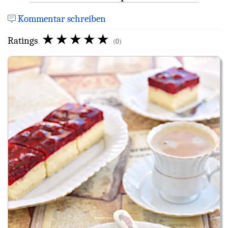
Kommentar schreiben
Ratings
(0)