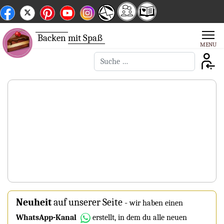
Backen
mit Spaß
Suchen
Neuheit
auf unserer Seite
-
wir haben einen
WhatsApp-Kanal
erstellt, in dem du alle neuen