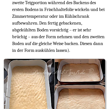
zweite Teigportion während des Backens des
ersten Bodens in Frischhaltefolie wickeln und bei
Zimmertemperatur oder im Kühlschrank
aufbewahren. Den fertig gebackenen,
abgekühlten Boden vorsichtig – er ist sehr
brüchig – aus der Form nehmen und den zweiten
Boden auf die gleiche Weise backen. Diesen dann
in der Form auskühlen lassen).