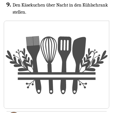
Den Käsekuchen über Nacht in den Kühlschrank
stellen.