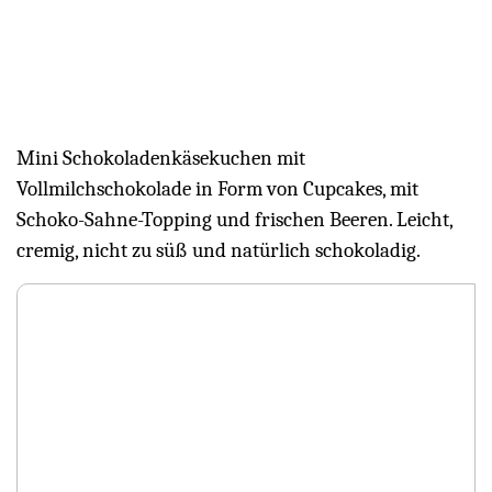
Mini Schokoladenkäsekuchen mit
Vollmilchschokolade in Form von Cupcakes, mit
Schoko-Sahne-Topping und frischen Beeren. Leicht,
cremig, nicht zu süß und natürlich schokoladig.