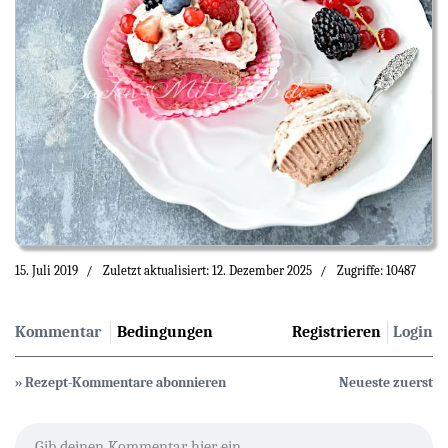
15. Juli 2019
Zuletzt aktualisiert: 12. Dezember 2025
Zugriffe: 10487
Kommentar
Bedingungen
Registrieren
Login
» Rezept-Kommentare abonnieren
Neueste zuerst
Gib deinen Kommentar hier ein...