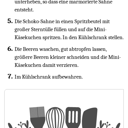
unterheben, so dass eine marmorierte Sahne
entsteht.
Die Schoko-Sahne in einen Spritzbeutel mit
großer Sterntülle füllen und auf die Mini-
Käsekuchen spritzen. In den Kühlschrank stellen.
Die Beeren waschen, gut abtropfen lassen,
größere Beeren kleiner schneiden und die Mini-
Käsekuchen damit verzieren.
Im Kühlschrank aufbewahren.