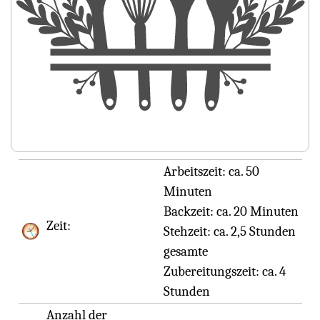
Arbeitszeit:
ca. 50
Minuten
Backzeit:
ca. 20 Minuten
Zeit:
Stehzeit:
ca. 2,5 Stunden
gesamte
Zubereitungszeit:
ca. 4
Stunden
Anzahl der