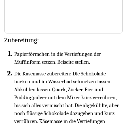
Zubereitung:
Papierförmchen in die Vertiefungen der
Muffinform setzen. Beiseite stellen.
Die Käsemasse zubereiten: Die Schokolade
hacken und im Wasserbad schmelzen lassen.
Abkühlen lassen. Quark, Zucker, Eier und
Puddingpulver mit dem Mixer kurz verrühren,
bis sich alles vermischt hat. Die abgekühlte, aber
noch flüssige Schokolade dazugeben und kurz
verrühren. Käsemasse in die Vertiefungen