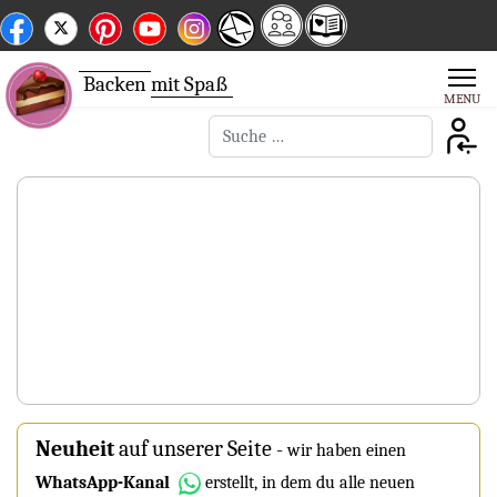
Backen
mit Spaß
Suchen
Neuheit
auf unserer Seite
-
wir haben einen
WhatsApp-Kanal
erstellt, in dem du alle neuen