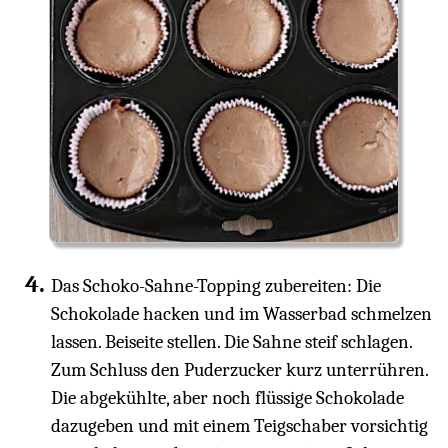
Das Schoko-Sahne-Topping zubereiten: Die
Schokolade hacken und im Wasserbad schmelzen
lassen. Beiseite stellen. Die Sahne steif schlagen.
Zum Schluss den Puderzucker kurz unterrühren.
Die abgekühlte, aber noch flüssige Schokolade
dazugeben und mit einem Teigschaber vorsichtig