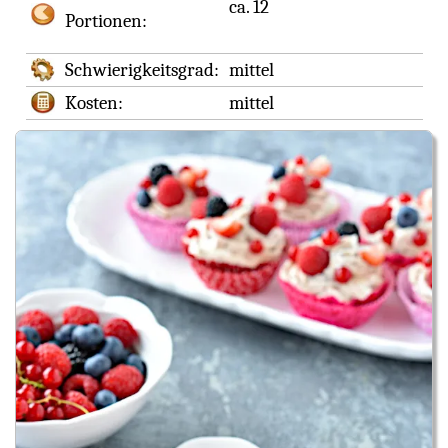
ca. 12
Portionen:
Schwierigkeitsgrad:
mittel
Kosten:
mittel