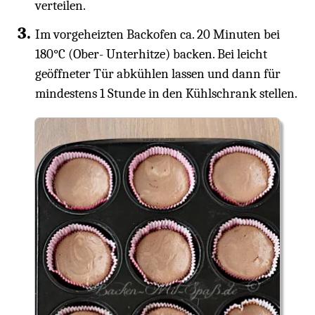
verteilen.
Im vorgeheizten Backofen ca. 20 Minuten bei
180°C (Ober- Unterhitze) backen. Bei leicht
geöffneter Tür abkühlen lassen und dann für
mindestens 1 Stunde in den Kühlschrank stellen.