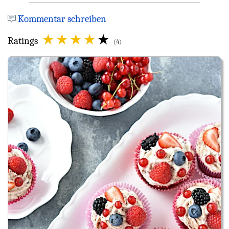
Kommentar schreiben
Ratings
(4)