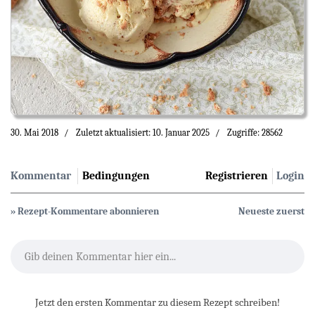
30. Mai 2018
Zuletzt aktualisiert: 10. Januar 2025
Zugriffe: 28562
Kommentar
Bedingungen
Registrieren
Login
» Rezept-Kommentare abonnieren
Neueste zuerst
Gib deinen Kommentar hier ein...
Jetzt den ersten Kommentar zu diesem Rezept schreiben!