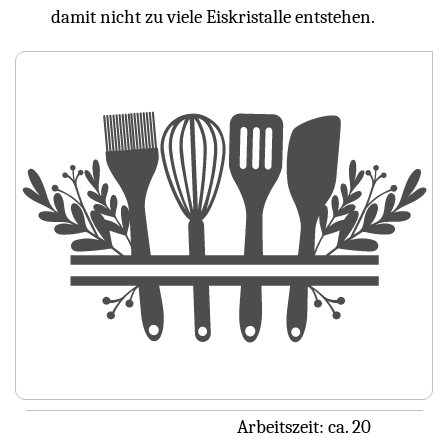
damit nicht zu viele Eiskristalle entstehen.
Arbeitszeit:
ca. 20