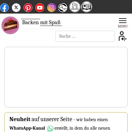
Backen
mit Spaß
Suchen
Neuheit
auf unserer Seite
-
wir haben einen
WhatsApp-Kanal
erstellt, in dem du alle neuen