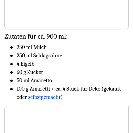
Zutaten für ca. 900 ml:
250 ml Milch
250 ml Schlagsahne
4 Eigelb
60 g Zucker
50 ml Amaretto
100 g Amaretti + ca. 4 Stück für Deko (gekauft
oder
selbstgemacht
)