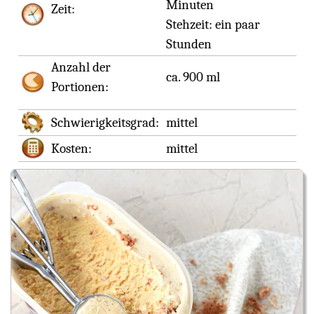
Minuten
Zeit:
Stehzeit:
ein paar
Stunden
Anzahl der
ca. 900 ml
Portionen:
Schwierigkeitsgrad:
mittel
Kosten:
mittel