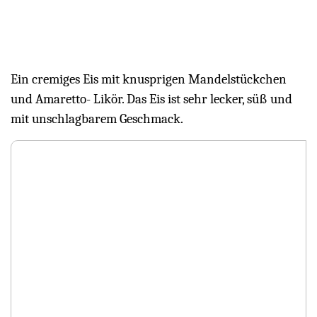
Ein cremiges Eis mit knusprigen Mandelstückchen
und Amaretto- Likör. Das Eis ist sehr lecker, süß und
mit unschlagbarem Geschmack.