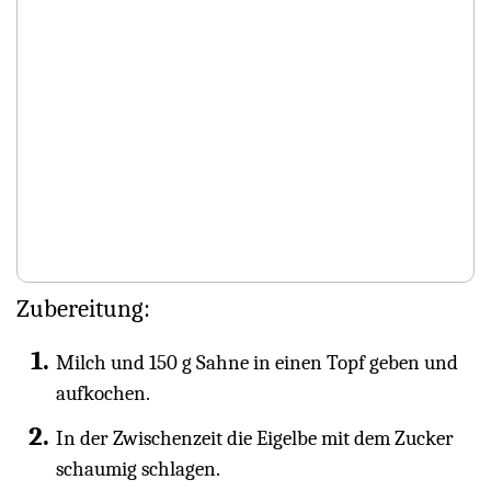
Zubereitung:
Milch und 150 g Sahne in einen Topf geben und
aufkochen.
In der Zwischenzeit die Eigelbe mit dem Zucker
schaumig schlagen.