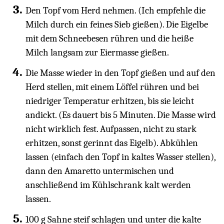
Den Topf vom Herd nehmen. (Ich empfehle die
Milch durch ein feines Sieb gießen). Die Eigelbe
mit dem Schneebesen rühren und die heiße
Milch langsam zur Eiermasse gießen.
Die Masse wieder in den Topf gießen und auf den
Herd stellen, mit einem Löffel rühren und bei
niedriger Temperatur erhitzen, bis sie leicht
andickt. (Es dauert bis 5 Minuten. Die Masse wird
nicht wirklich fest. Aufpassen, nicht zu stark
erhitzen, sonst gerinnt das Eigelb). Abkühlen
lassen (einfach den Topf in kaltes Wasser stellen),
dann den Amaretto untermischen und
anschließend im Kühlschrank kalt werden
lassen.
100 g Sahne steif schlagen und unter die kalte