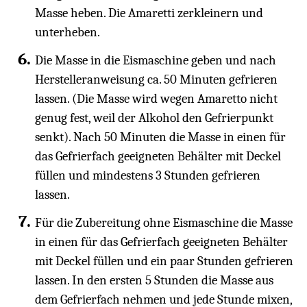
Masse heben. Die Amaretti zerkleinern und
unterheben.
Die Masse in die Eismaschine geben und nach
Herstelleranweisung ca. 50 Minuten gefrieren
lassen. (Die Masse wird wegen Amaretto nicht
genug fest, weil der Alkohol den Gefrierpunkt
senkt). Nach 50 Minuten die Masse in einen für
das Gefrierfach geeigneten Behälter mit Deckel
füllen und mindestens 3 Stunden gefrieren
lassen.
Für die Zubereitung ohne Eismaschine die Masse
in einen für das Gefrierfach geeigneten Behälter
mit Deckel füllen und ein paar Stunden gefrieren
lassen. In den ersten 5 Stunden die Masse aus
dem Gefrierfach nehmen und jede Stunde mixen,