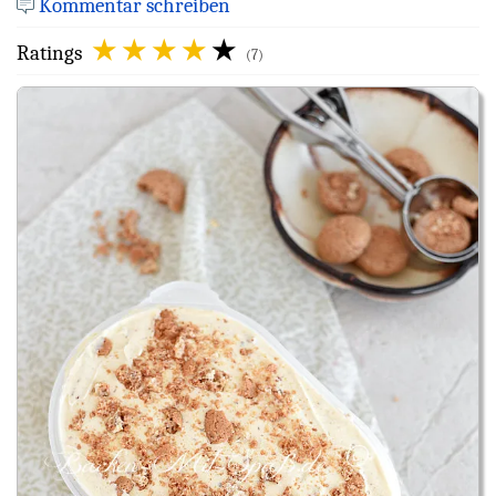
Kommentar schreiben
Ratings
(7)