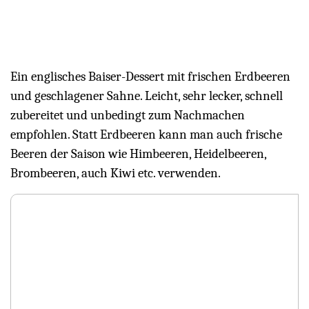
Ein englisches Baiser-Dessert mit frischen Erdbeeren
und geschlagener Sahne. Leicht, sehr lecker, schnell
zubereitet und unbedingt zum Nachmachen
empfohlen. Statt Erdbeeren kann man auch frische
Beeren der Saison wie Himbeeren, Heidelbeeren,
Brombeeren, auch Kiwi etc. verwenden.