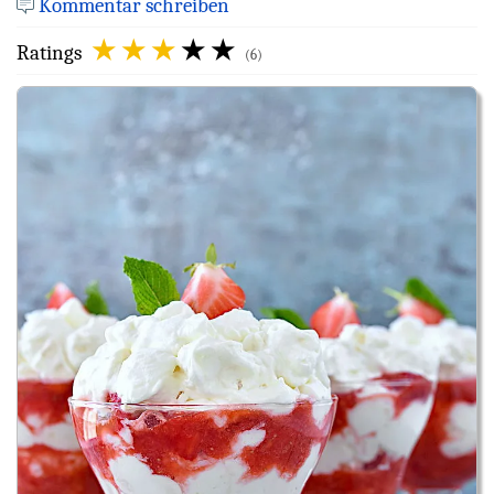
Kommentar schreiben
Ratings
(6)