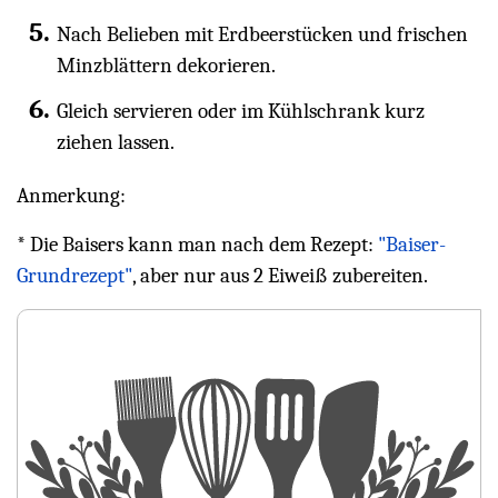
Nach Belieben mit Erdbeerstücken und frischen
Minzblättern dekorieren.
Gleich servieren oder im Kühlschrank kurz
ziehen lassen.
Anmerkung:
* Die Baisers kann man nach dem Rezept:
"Baiser-
Grundrezept"
, aber nur aus 2 Eiweiß zubereiten.