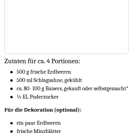
Zutaten für ca. 4 Portionen:
500 g frische Erdbeeren
500 ml Schlagsahne, gekühlt
ca. 80- 100 g Baisers, gekauft oder selbstgemacht*
½ EL Puderzucker
Für die Dekoration (optional):
ein paar Erdbeeren
frische Minzblätter