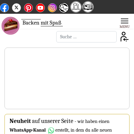
Backen
mit Spaß
Suchen
Neuheit
auf unserer Seite
-
wir haben einen
WhatsApp-Kanal
erstellt, in dem du alle neuen