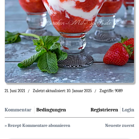
21. Juni 2021
Zuletzt aktualisiert: 10. Januar 2025
Zugriffe: 9089
Kommentar
Bedingungen
Registrieren
Login
» Rezept-Kommentare abonnieren
Neueste zuerst