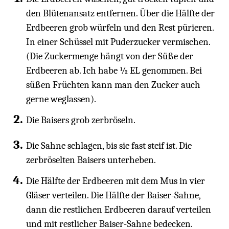
den Blütenansatz entfernen. Über die Hälfte der
Erdbeeren grob würfeln und den Rest pürieren.
In einer Schüssel mit Puderzucker vermischen.
(Die Zuckermenge hängt von der Süße der
Erdbeeren ab. Ich habe ½ EL genommen. Bei
süßen Früchten kann man den Zucker auch
gerne weglassen).
Die Baisers grob zerbröseln.
Die Sahne schlagen, bis sie fast steif ist. Die
zerbröselten Baisers unterheben.
Die Hälfte der Erdbeeren mit dem Mus in vier
Gläser verteilen. Die Hälfte der Baiser-Sahne,
dann die restlichen Erdbeeren darauf verteilen
und mit restlicher Baiser-Sahne bedecken.