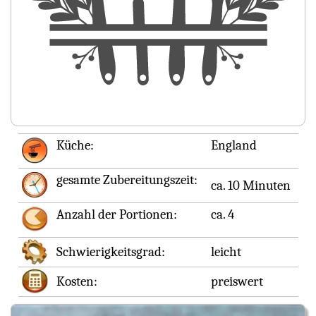
Küche:
England
gesamte Zubereitungszeit:
ca. 10 Minuten
Anzahl der Portionen:
ca. 4
Schwierigkeitsgrad:
leicht
Kosten:
preiswert