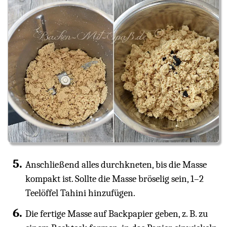
Anschließend alles durchkneten, bis die Masse
kompakt ist. Sollte die Masse bröselig sein, 1–2
Teelöffel Tahini hinzufügen.
Die fertige Masse auf Backpapier geben, z. B. zu