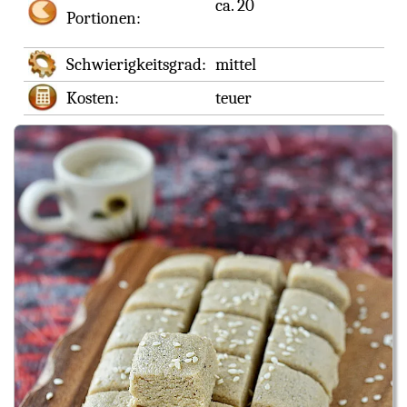
ca. 20
Portionen:
Schwierigkeitsgrad:
mittel
Kosten:
teuer