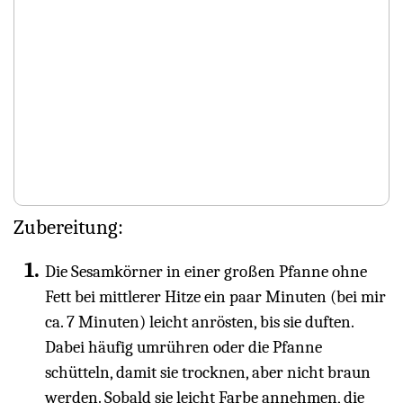
Zubereitung:
Die Sesamkörner in einer großen Pfanne ohne
Fett bei mittlerer Hitze ein paar Minuten (bei mir
ca. 7 Minuten) leicht anrösten, bis sie duften.
Dabei häufig umrühren oder die Pfanne
schütteln, damit sie trocknen, aber nicht braun
werden. Sobald sie leicht Farbe annehmen, die