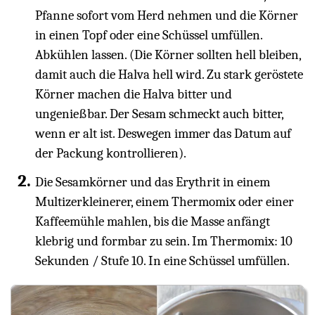
Pfanne sofort vom Herd nehmen und die Körner
in einen Topf oder eine Schüssel umfüllen.
Abkühlen lassen. (Die Körner sollten hell bleiben,
damit auch die Halva hell wird. Zu stark geröstete
Körner machen die Halva bitter und
ungenießbar. Der Sesam schmeckt auch bitter,
wenn er alt ist. Deswegen immer das Datum auf
der Packung kontrollieren).
Die Sesamkörner und das Erythrit in einem
Multizerkleinerer, einem Thermomix oder einer
Kaffeemühle mahlen, bis die Masse anfängt
klebrig und formbar zu sein. Im Thermomix: 10
Sekunden / Stufe 10. In eine Schüssel umfüllen.