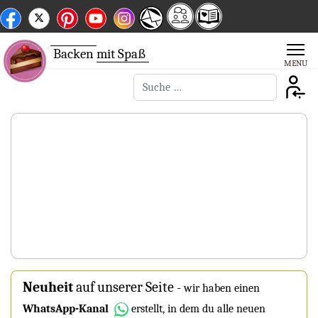
Backen
mit Spaß
Suchen
Neuheit
auf unserer Seite
-
wir haben einen
WhatsApp-Kanal
erstellt, in dem du alle neuen