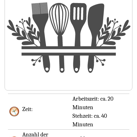
Arbeitszeit:
ca. 20
Minuten
Zeit:
Stehzeit:
ca. 40
Minuten
Anzahl der