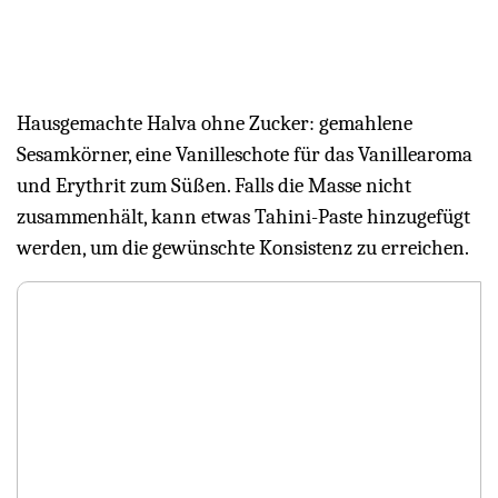
Hausgemachte Halva ohne Zucker: gemahlene
Sesamkörner, eine Vanilleschote für das Vanillearoma
und Erythrit zum Süßen. Falls die Masse nicht
zusammenhält, kann etwas Tahini-Paste hinzugefügt
werden, um die gewünschte Konsistenz zu erreichen.