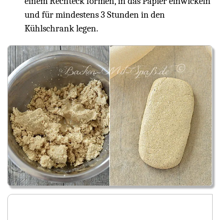
einem Rechteck formen, in das Papier einwickeln
und für mindestens 3 Stunden in den
Kühlschrank legen.