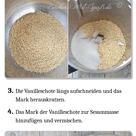
Die Vanilleschote längs aufschneiden und das
Mark herauskratzen.
Das Mark der Vanilleschote zur Sesammasse
hinzufügen und vermischen.