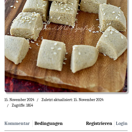
15. November 2024
Zuletzt aktualisiert: 15. November 2024
Zugriffe: 1854
Kommentar
Bedingungen
Registrieren
Login