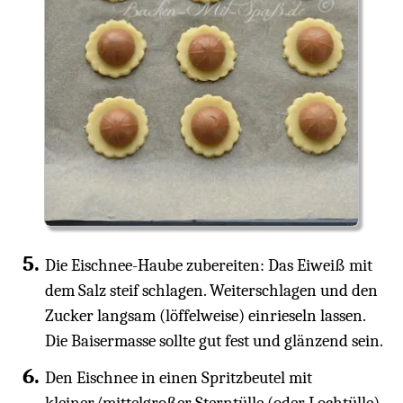
Die Eischnee-Haube zubereiten: Das Eiweiß mit
dem Salz steif schlagen. Weiterschlagen und den
Zucker langsam (löffelweise) einrieseln lassen.
Die Baisermasse sollte gut fest und glänzend sein.
Den Eischnee in einen Spritzbeutel mit