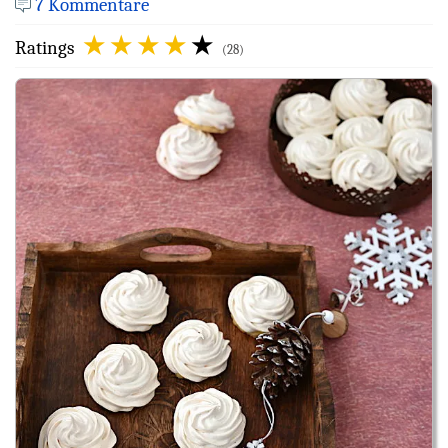
7 Kommentare
Ratings
(28)