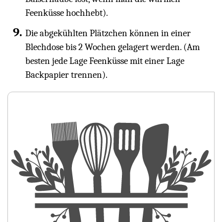
Feenküsse hochhebt).
Die abgekühlten Plätzchen können in einer
Blechdose bis 2 Wochen gelagert werden. (Am
besten jede Lage Feenküsse mit einer Lage
Backpapier trennen).