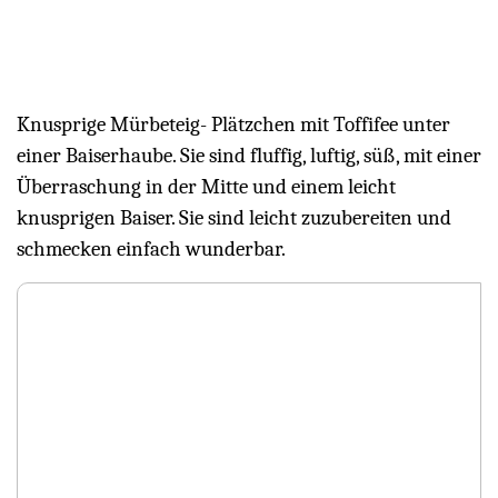
Knusprige Mürbeteig- Plätzchen mit Toffifee unter
einer Baiserhaube. Sie sind fluffig, luftig, süß, mit einer
Überraschung in der Mitte und einem leicht
knusprigen Baiser. Sie sind leicht zuzubereiten und
schmecken einfach wunderbar.