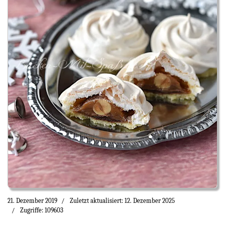
21. Dezember 2019
Zuletzt aktualisiert: 12. Dezember 2025
Zugriffe: 109603