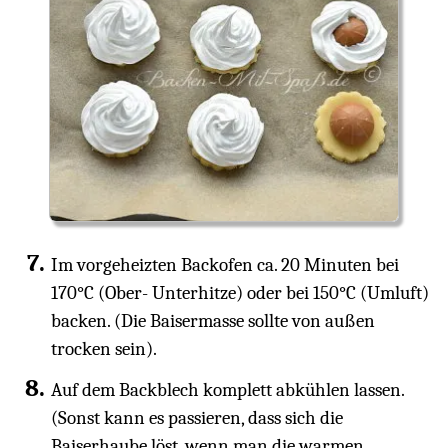
Im vorgeheizten Backofen ca. 20 Minuten bei
170°C (Ober- Unterhitze) oder bei 150°C (Umluft)
backen. (Die Baisermasse sollte von außen
trocken sein).
Auf dem Backblech komplett abkühlen lassen.
(Sonst kann es passieren, dass sich die
Baiserhaube löst, wenn man die warmen