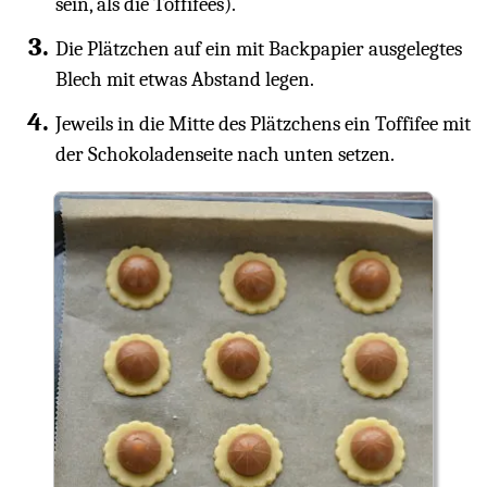
sein, als die Toffifees).
Die Plätzchen auf ein mit Backpapier ausgelegtes
Blech mit etwas Abstand legen.
Jeweils in die Mitte des Plätzchens ein Toffifee mit
der Schokoladenseite nach unten setzen.