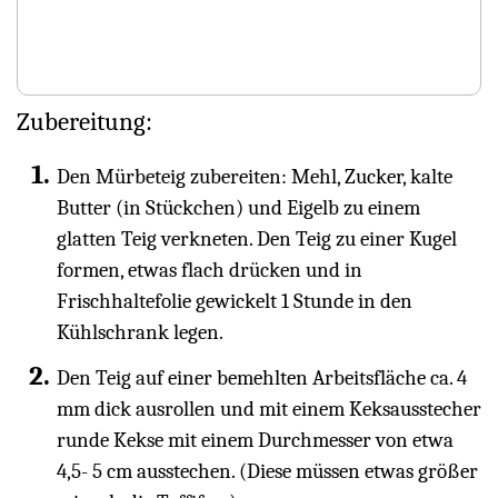
Zubereitung:
Den Mürbeteig zubereiten: Mehl, Zucker, kalte
Butter (in Stückchen) und Eigelb zu einem
glatten Teig verkneten. Den Teig zu einer Kugel
formen, etwas flach drücken und in
Frischhaltefolie gewickelt 1 Stunde in den
Kühlschrank legen.
Den Teig auf einer bemehlten Arbeitsfläche ca. 4
mm dick ausrollen und mit einem Keksausstecher
runde Kekse mit einem Durchmesser von etwa
4,5- 5 cm ausstechen. (Diese müssen etwas größer