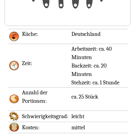
Küche:
Deutschland
Arbeitszeit:
ca. 40
Minuten
Zeit:
Backzeit:
ca. 20
Minuten
Stehzeit:
ca. 1 Stunde
Anzahl der
ca. 25 Stück
Portionen:
Schwierigkeitsgrad:
leicht
Kosten:
mittel