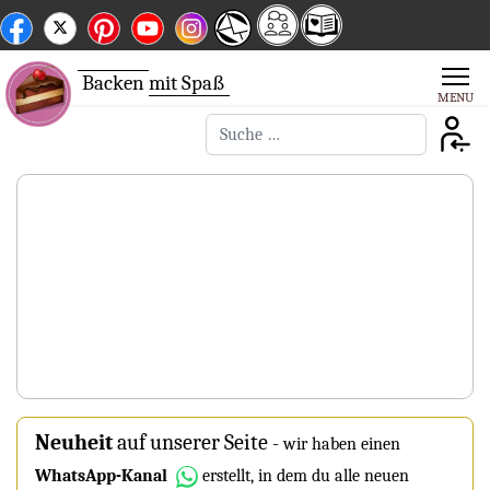
Backen
mit Spaß
Suchen
Neuheit
auf unserer Seite
-
wir haben einen
WhatsApp-Kanal
erstellt, in dem du alle neuen