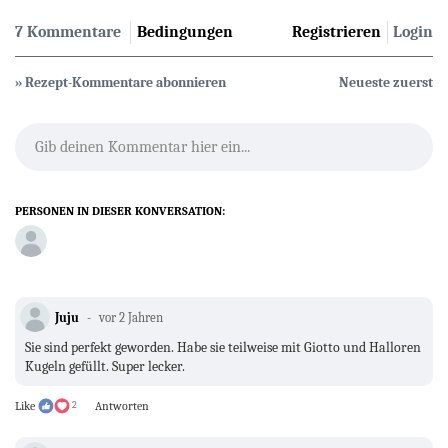
7 Kommentare
Bedingungen
Registrieren
Login
» Rezept-Kommentare abonnieren
Neueste zuerst
Gib deinen Kommentar hier ein...
PERSONEN IN DIESER KONVERSATION:
Juju
vor 2 Jahren
Sie sind perfekt geworden. Habe sie teilweise mit Giotto und Halloren
Kugeln gefüllt. Super lecker.
Like
2
Antworten