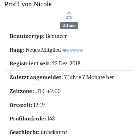
Profil von Nicole
Offline
Benutzertyp:
Benutzer
Rang:
Neues Mitglied
Registriert seit:
23 Dez. 2018
Zuletzt angemeldet:
7 Jahre 7 Monate her
Zeitzone:
UTC +2:00
Ortszeit:
12:19
Profilaufrufe:
143
Geschlecht:
unbekannt