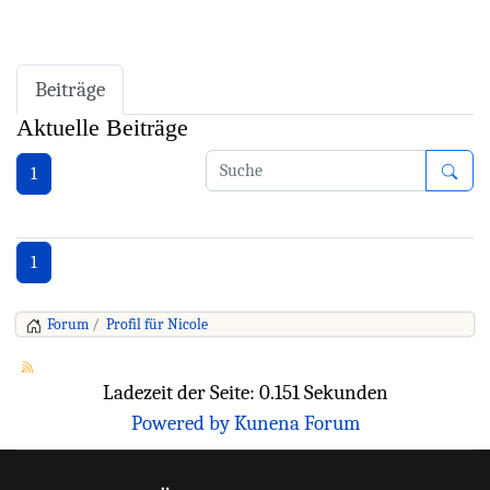
Beiträge
Aktuelle Beiträge
1
1
Forum
Profil für Nicole
Ladezeit der Seite: 0.151 Sekunden
Powered by
Kunena Forum