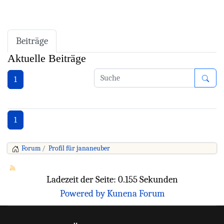
Beiträge
Aktuelle Beiträge
1
1
Forum
Profil für jananeuber
Ladezeit der Seite: 0.155 Sekunden
Powered by
Kunena Forum