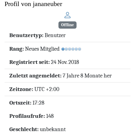
Profil von jananeuber
Offline
Benutzertyp:
Benutzer
Rang:
Neues Mitglied
Registriert seit:
24 Nov. 2018
Zuletzt angemeldet:
7 Jahre 8 Monate her
Zeitzone:
UTC +2:00
Ortszeit:
17:28
Profilaufrufe:
148
Geschlecht:
unbekannt