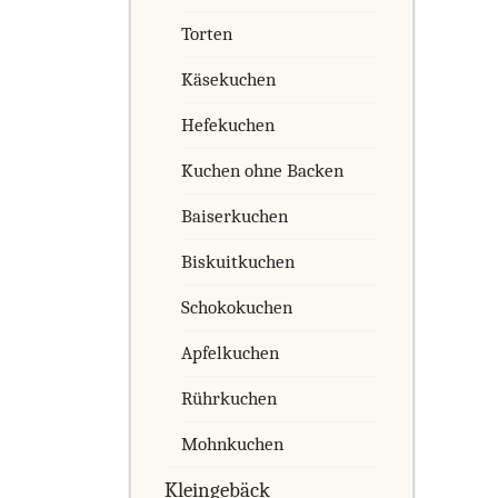
Torten
Käsekuchen
Hefekuchen
Kuchen ohne Backen
Baiserkuchen
Biskuitkuchen
Schokokuchen
Apfelkuchen
Rührkuchen
Mohnkuchen
Kleingebäck