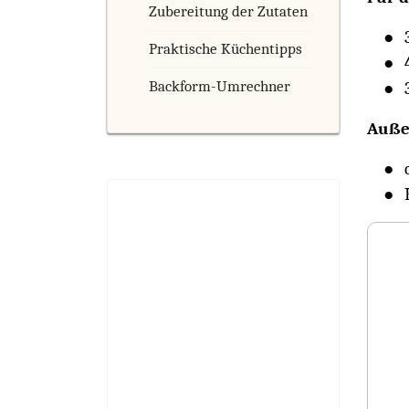
Zubereitung der Zutaten
Praktische Küchentipps
Backform-Umrechner
Auße