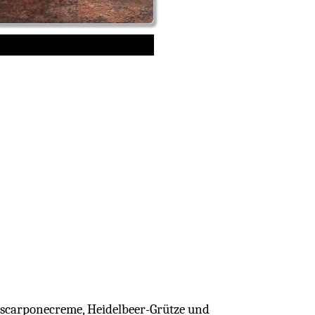
Mascarponecreme, Heidelbeer-Grütze und