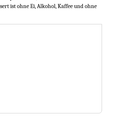
ert ist ohne Ei, Alkohol, Kaffee und ohne