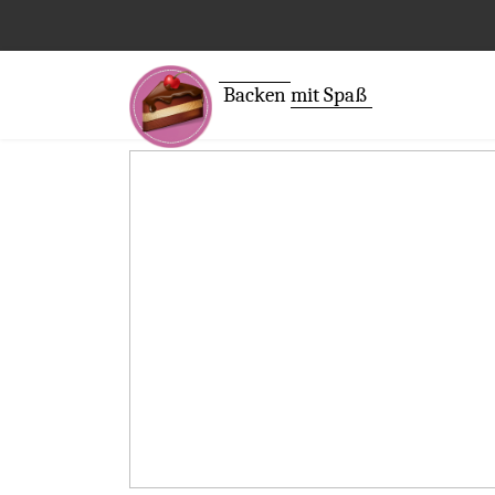
Backen
mit Spaß