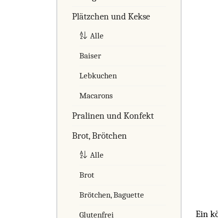
Plätzchen und Kekse
Alle
Baiser
Lebkuchen
Macarons
Pralinen und Konfekt
Brot, Brötchen
Alle
Brot
Brötchen, Baguette
Ein k
Glutenfrei