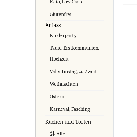
Keto, Low Carb
Glutenfrei
Anlass
Kinderparty
Taufe, Erstkommunion,
Hochzeit
Valentinstag, zu Zweit
Weihnachten
Ostern
Karneval, Fasching
Kuchen und Torten
Alle