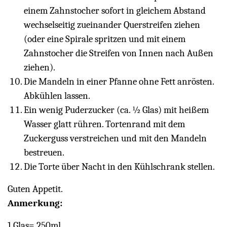
einem Zahnstocher sofort in gleichem Abstand
wechselseitig zueinander Querstreifen ziehen
(oder eine Spirale spritzen und mit einem
Zahnstocher die Streifen von Innen nach Außen
ziehen).
Die Mandeln in einer Pfanne ohne Fett anrösten.
Abkühlen lassen.
Ein wenig Puderzucker (ca. ½ Glas) mit heißem
Wasser glatt rühren. Tortenrand mit dem
Zuckerguss verstreichen und mit den Mandeln
bestreuen.
Die Torte über Nacht in den Kühlschrank stellen.
Guten Appetit.
Anmerkung:
1 Glas= 250ml