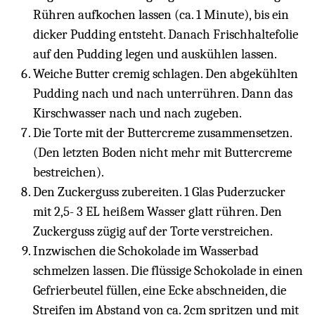
Rühren aufkochen lassen (ca. 1 Minute), bis ein
dicker Pudding entsteht. Danach Frischhaltefolie
auf den Pudding legen und auskühlen lassen.
Weiche Butter cremig schlagen. Den abgekühlten
Pudding nach und nach unterrühren. Dann das
Kirschwasser nach und nach zugeben.
Die Torte mit der Buttercreme zusammensetzen.
(Den letzten Boden nicht mehr mit Buttercreme
bestreichen).
Den Zuckerguss zubereiten. 1 Glas Puderzucker
mit 2,5- 3 EL heißem Wasser glatt rühren. Den
Zuckerguss zügig auf der Torte verstreichen.
Inzwischen die Schokolade im Wasserbad
schmelzen lassen. Die flüssige Schokolade in einen
Gefrierbeutel füllen, eine Ecke abschneiden, die
Streifen im Abstand von ca. 2cm spritzen und mit