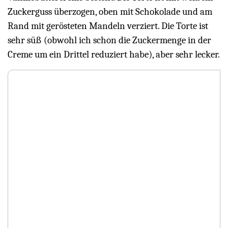
Zuckerguss überzogen, oben mit Schokolade und am
Rand mit gerösteten Mandeln verziert. Die Torte ist
sehr süß (obwohl ich schon die Zuckermenge in der
Creme um ein Drittel reduziert habe), aber sehr lecker.