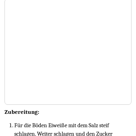
Zubereitung:
Für die Böden Eiweiße mit dem Salz steif
schlagen. Weiter schlagen und den Zucker