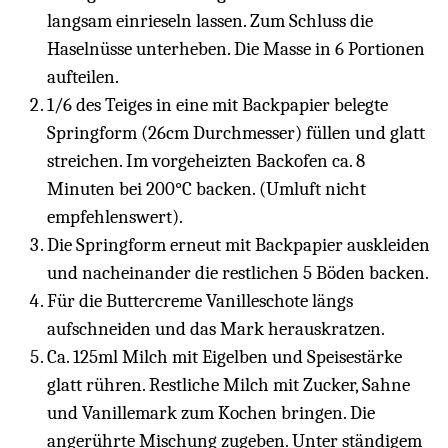
langsam einrieseln lassen. Zum Schluss die
Haselnüsse unterheben. Die Masse in 6 Portionen
aufteilen.
1/6 des Teiges in eine mit Backpapier belegte
Springform (26cm Durchmesser) füllen und glatt
streichen. Im vorgeheizten Backofen ca. 8
Minuten bei 200°C backen. (Umluft nicht
empfehlenswert).
Die Springform erneut mit Backpapier auskleiden
und nacheinander die restlichen 5 Böden backen.
Für die Buttercreme Vanilleschote längs
aufschneiden und das Mark herauskratzen.
Ca. 125ml Milch mit Eigelben und Speisestärke
glatt rühren. Restliche Milch mit Zucker, Sahne
und Vanillemark zum Kochen bringen. Die
angerührte Mischung zugeben. Unter ständigem