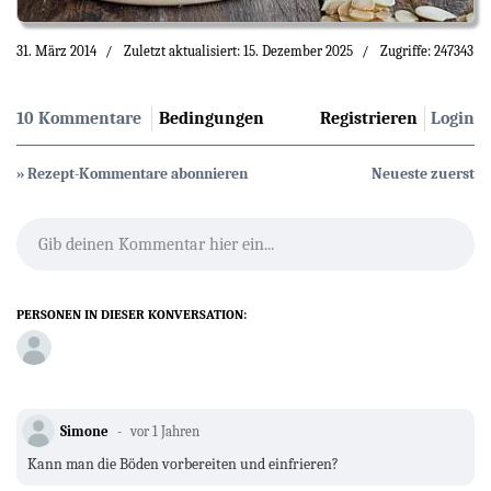
31. März 2014
Zuletzt aktualisiert: 15. Dezember 2025
Zugriffe: 247343
10 Kommentare
Bedingungen
Registrieren
Login
» Rezept-Kommentare abonnieren
Neueste zuerst
Gib deinen Kommentar hier ein...
PERSONEN IN DIESER KONVERSATION:
Simone
vor 1 Jahren
Kann man die Böden vorbereiten und einfrieren?