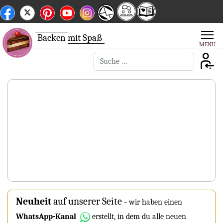
Backen
mit Spaß
Suchen
Neuheit
auf unserer Seite
-
wir haben einen
WhatsApp-Kanal
erstellt, in dem du alle neuen