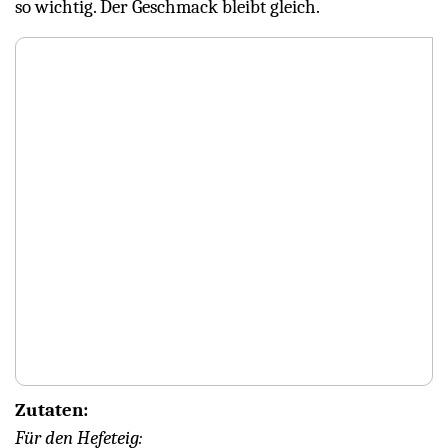
so wichtig. Der Geschmack bleibt gleich.
Zutaten:
Für den Hefeteig: