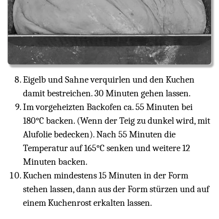
Eigelb und Sahne verquirlen und den Kuchen
damit bestreichen. 30 Minuten gehen lassen.
Im vorgeheizten Backofen ca. 55 Minuten bei
180°C backen. (Wenn der Teig zu dunkel wird, mit
Alufolie bedecken). Nach 55 Minuten die
Temperatur auf 165°C senken und weitere 12
Minuten backen.
Kuchen mindestens 15 Minuten in der Form
stehen lassen, dann aus der Form stürzen und auf
einem Kuchenrost erkalten lassen.