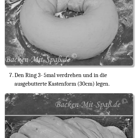
Den Ring 3- 5mal verdrehen und in die
ausgebutterte Kastenform (30cm) legen.