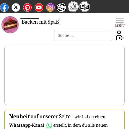
Backen
mit Spaß
Suchen
Neuheit
auf unserer Seite
-
wir haben einen
WhatsApp-Kanal
erstellt, in dem du alle neuen