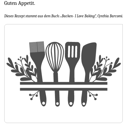
Guten Appetit.
Dieses Rezept stammt aus dem Buch: „Backen- I Love Baking“, Cynthia Barcomi.