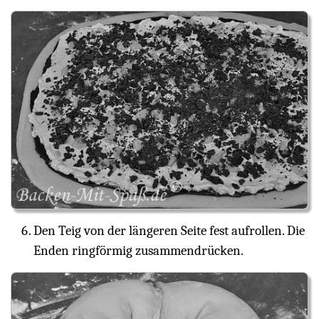
Den Teig von der längeren Seite fest aufrollen. Die
Enden ringförmig zusammendrücken.