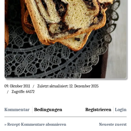
09. Oktober 2011
Zuletzt aktualisiert: 12. Dezember 2025
Zugriffe: 64172
Kommentar
Bedingungen
Registrieren
Login
» Rezept-Kommentare abonnieren
Neueste zuerst