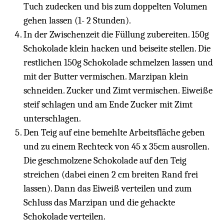
Tuch zudecken und bis zum doppelten Volumen
gehen lassen (1- 2 Stunden).
In der Zwischenzeit die Füllung zubereiten. 150g
Schokolade klein hacken und beiseite stellen. Die
restlichen 150g Schokolade schmelzen lassen und
mit der Butter vermischen. Marzipan klein
schneiden. Zucker und Zimt vermischen. Eiweiße
steif schlagen und am Ende Zucker mit Zimt
unterschlagen.
Den Teig auf eine bemehlte Arbeitsfläche geben
und zu einem Rechteck von 45 x 35cm ausrollen.
Die geschmolzene Schokolade auf den Teig
streichen (dabei einen 2 cm breiten Rand frei
lassen). Dann das Eiweiß verteilen und zum
Schluss das Marzipan und die gehackte
Schokolade verteilen.