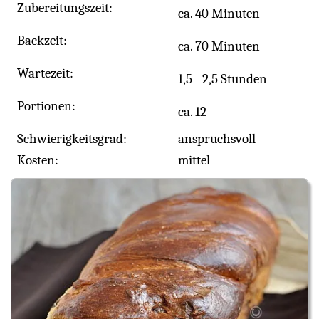
Zubereitungszeit:
ca. 40 Minuten
Backzeit:
ca. 70 Minuten
Wartezeit:
1,5 - 2,5 Stunden
Portionen:
ca. 12
Schwierigkeitsgrad:
anspruchsvoll
Kosten:
mittel