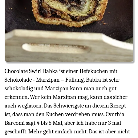
Chocolate Swirl Babka ist einer Hefekuchen mit
Schokolade - Marzipan – Füllung. Babka ist sehr
schokoladig und Marzipan kann man auch gut
erkennen. Wer kein Marzipan mag, kann das sicher
auch weglassen. Das Schwierigste an diesem Rezept
ist, dass man den Kuchen verdrehen muss. Cynthia
Barcomi sagt 4 bis 5 Mal, aber ich habe nur 3 mal
geschafft. Mehr geht einfach nicht. Das ist aber nicht