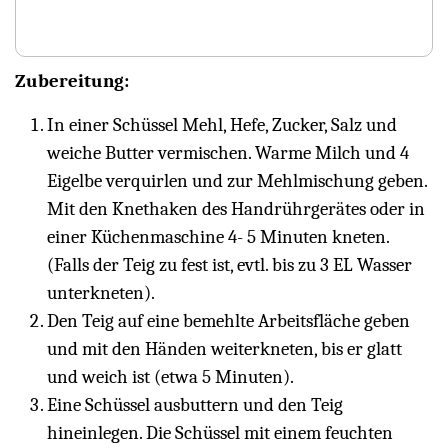
Zubereitung:
In einer Schüssel Mehl, Hefe, Zucker, Salz und
weiche Butter vermischen. Warme Milch und 4
Eigelbe verquirlen und zur Mehlmischung geben.
Mit den Knethaken des Handrührgerätes oder in
einer Küchenmaschine 4- 5 Minuten kneten.
(Falls der Teig zu fest ist, evtl. bis zu 3 EL Wasser
unterkneten).
Den Teig auf eine bemehlte Arbeitsfläche geben
und mit den Händen weiterkneten, bis er glatt
und weich ist (etwa 5 Minuten).
Eine Schüssel ausbuttern und den Teig
hineinlegen. Die Schüssel mit einem feuchten