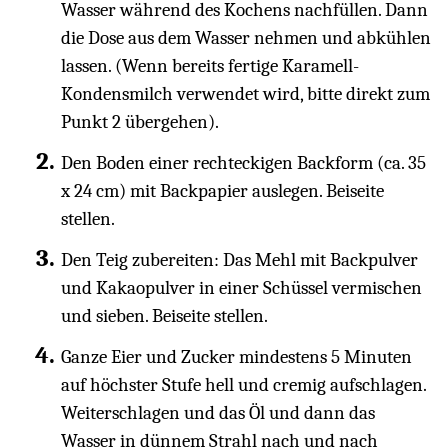
Wasser während des Kochens nachfüllen. Dann
die Dose aus dem Wasser nehmen und abkühlen
lassen. (Wenn bereits fertige Karamell-
Kondensmilch verwendet wird, bitte direkt zum
Punkt 2 übergehen).
Den Boden einer rechteckigen Backform (ca. 35
x 24 cm) mit Backpapier auslegen. Beiseite
stellen.
Den Teig zubereiten: Das Mehl mit Backpulver
und Kakaopulver in einer Schüssel vermischen
und sieben. Beiseite stellen.
Ganze Eier und Zucker mindestens 5 Minuten
auf höchster Stufe hell und cremig aufschlagen.
Weiterschlagen und das Öl und dann das
Wasser in dünnem Strahl nach und nach