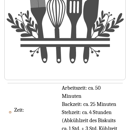
Arbeitszeit:
ca. 50
Minuten
Backzeit:
ca. 25 Minuten
Zeit:
Stehzeit:
ca. 4 Stunden
(Abkühlzeit des Biskuits
ca. 1 Std. + 3 Std. Kühlzeit