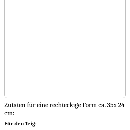
Zutaten für eine rechteckige Form ca. 35x 24
cm:
Für den Teig: