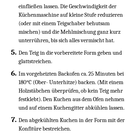
einfließen lassen. Die Geschwindigkeit der
Küchenmaschine auf kleine Stufe reduzieren
(oder mit einem Teigschaber behutsam
mischen) und die Mehlmischung ganz kurz
unterrühren, bis sich alles vermischt hat.
Den Teig in die vorbereitete Form geben und
glattstreichen.
Im vorgeheizten Backofen ca. 25 Minuten bei
180°C (Ober- Unterhitze) backen. (Mit einem
Holzstäbchen überprüfen, ob kein Teig mehr
festklebt). Den Kuchen aus dem Ofen nehmen
und auf einem Kuchengitter abkühlen lassen.
Den abgekühlten Kuchen in der Form mit der
Konfitüre bestreichen.