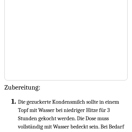
Zubereitung:
Die gezuckerte Kondensmilch sollte in einem
Topf mit Wasser bei niedriger Hitze für 3
Stunden gekocht werden. Die Dose muss
vollständig mit Wasser bedeckt sein. Bei Bedarf