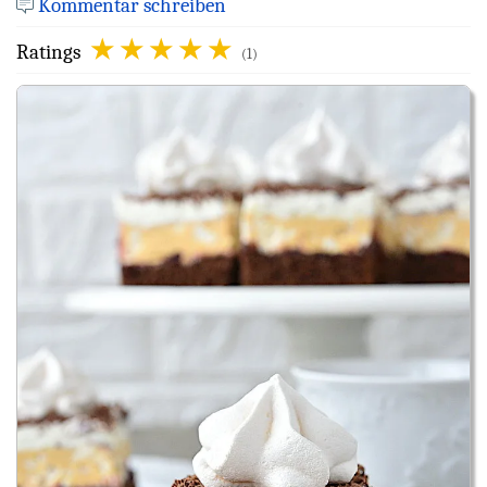
Kommentar schreiben
Ratings
(1)