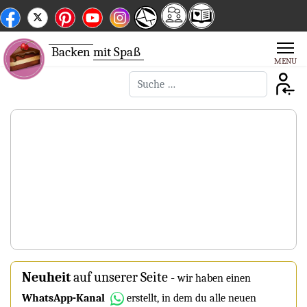
Backen
mit Spaß
Suchen
Neuheit
auf unserer Seite
-
wir haben einen
WhatsApp-Kanal
erstellt, in dem du alle neuen