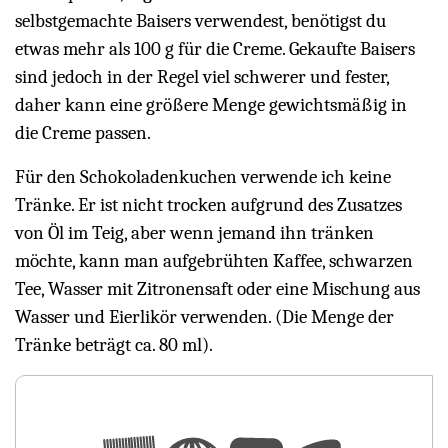
selbstgemachte Baisers verwendest, benötigst du
etwas mehr als 100 g für die Creme. Gekaufte Baisers
sind jedoch in der Regel viel schwerer und fester,
daher kann eine größere Menge gewichtsmäßig in
die Creme passen.
Für den Schokoladenkuchen verwende ich keine
Tränke. Er ist nicht trocken aufgrund des Zusatzes
von Öl im Teig, aber wenn jemand ihn tränken
möchte, kann man aufgebrühten Kaffee, schwarzen
Tee, Wasser mit Zitronensaft oder eine Mischung aus
Wasser und Eierlikör verwenden. (Die Menge der
Tränke beträgt ca. 80 ml).