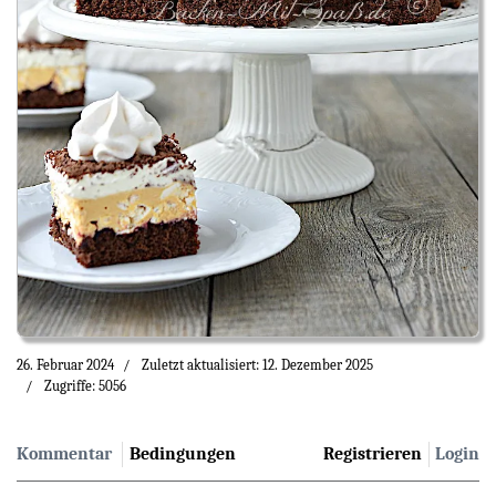
26. Februar 2024
Zuletzt aktualisiert: 12. Dezember 2025
Zugriffe: 5056
Kommentar
Bedingungen
Registrieren
Login