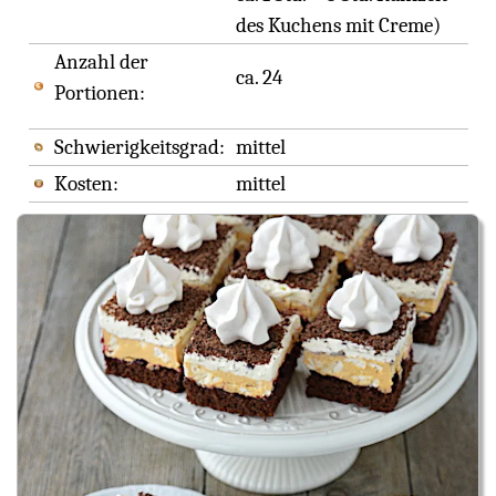
des Kuchens mit Creme)
Anzahl der
ca. 24
Portionen:
Schwierigkeitsgrad:
mittel
Kosten:
mittel