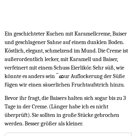
Ein geschichteter Kuchen mit Karamellcreme, Baiser
und geschlagener Sahne auf einem dunklen Boden.
Köstlich, elegant, schmelzend im Mund. Die Creme ist
außerordentlich lecker, mit Karamell und Baiser,
verfeinert mit einem Schuss Eierlikör. Sehr süß, wie
könnte es anders sein ߘࠚur Auflockerung der Süße
fügen wir einen säuerlichen Fruchtaufstrich hinzu.
Bevor ihr fragt, die Baisers halten sich sogar bis zu 3
Tage in der Creme. (Länger habe ich es nicht
überprüft). Sie sollten in große Stücke gebrochen
werden. Besser größer als kleiner.