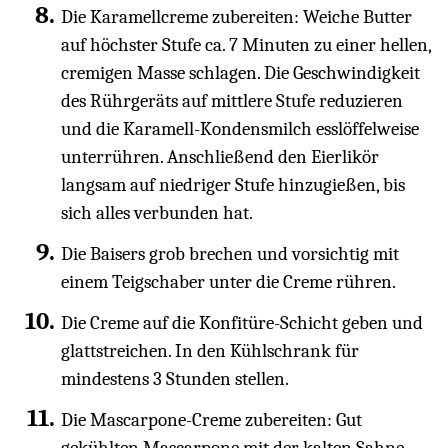
Die Karamellcreme zubereiten: Weiche Butter
auf höchster Stufe ca. 7 Minuten zu einer hellen,
cremigen Masse schlagen. Die Geschwindigkeit
des Rührgeräts auf mittlere Stufe reduzieren
und die Karamell-Kondensmilch esslöffelweise
unterrühren. Anschließend den Eierlikör
langsam auf niedriger Stufe hinzugießen, bis
sich alles verbunden hat.
Die Baisers grob brechen und vorsichtig mit
einem Teigschaber unter die Creme rühren.
Die Creme auf die Konfitüre-Schicht geben und
glattstreichen. In den Kühlschrank für
mindestens 3 Stunden stellen.
Die Mascarpone-Creme zubereiten: Gut
gekühlten Mascarpone mit der kalten Sahne