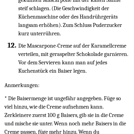
steif schlagen. (Die Geschwindigkeit der
Küchenmaschine oder des Handrührgeräts
langsam erhöhen). Zum Schluss Puderzucker
kurz unterrühren.
Die Mascarpone-Creme auf der Karamellcreme
verteilen, mit geraspelter Schokolade garnieren.
Vor dem Servieren kann man auf jedes
Kuchenstück ein Baiser legen.
Anmerkungen:
* Die Baisermenge ist ungefähr angegeben. Füge so
viel hinzu, wie die Creme aufnehmen kann.
Zerkleinere zuerst 100 g Baisers, gib sie in die Creme
und mische sie unter. Wenn noch mehr Baisers in die
Creme passen, füge mehr hinzu. Wenn du