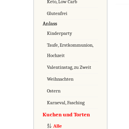
Keto, Low Carb
Glutenfrei
Anlass
Kinderparty
Taufe, Erstkommunion,
Hochzeit
Valentinstag, zu Zweit
Weihnachten
Ostern
Karneval, Fasching
Kuchen und Torten
Alle