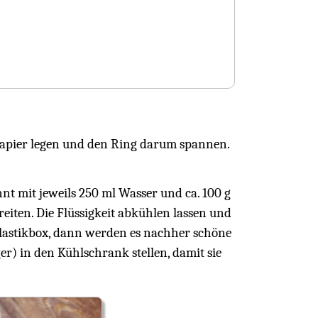
apier legen und den Ring darum spannen.
nt mit jeweils 250 ml Wasser und ca. 100 g
eiten. Die Flüssigkeit abkühlen lassen und
 Plastikbox, dann werden es nachher schöne
r) in den Kühlschrank stellen, damit sie