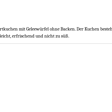
rtkuchen mit Geleewürfel ohne Backen. Der Kuchen besteht
 leicht, erfrischend und nicht zu süß.