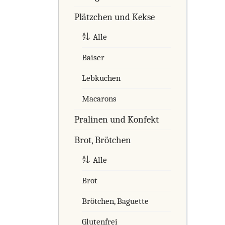
Plätzchen und Kekse
Alle
Baiser
Lebkuchen
Macarons
Pralinen und Konfekt
Brot, Brötchen
Alle
Brot
Brötchen, Baguette
Glutenfrei