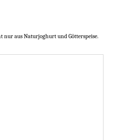
 nur aus Naturjoghurt und Götterspeise.