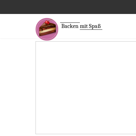
Backen
mit Spaß