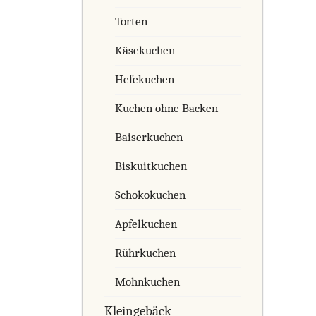
Torten
Käsekuchen
Hefekuchen
Kuchen ohne Backen
Baiserkuchen
Biskuitkuchen
Schokokuchen
Apfelkuchen
Rührkuchen
Mohnkuchen
Kleingebäck