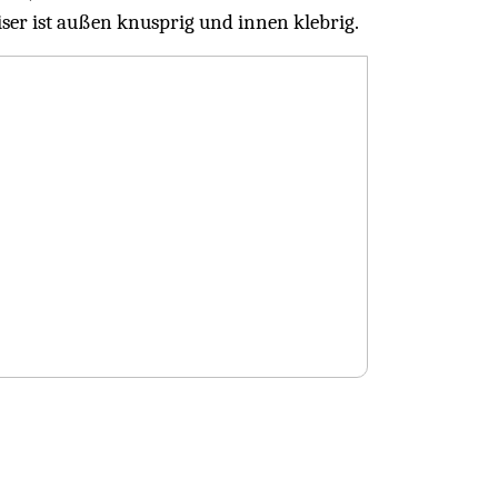
iser ist außen knusprig und innen klebrig.