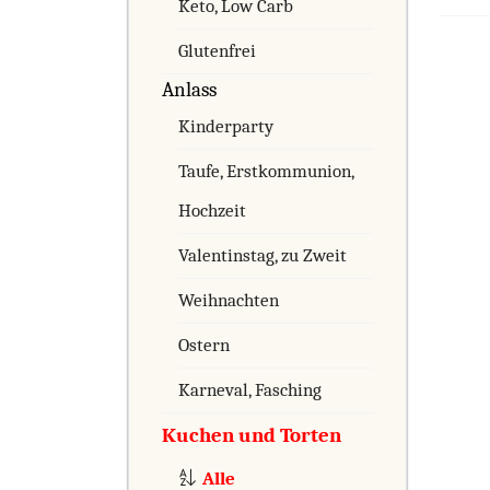
Keto, Low Carb
Glutenfrei
Anlass
Kinderparty
Taufe, Erstkommunion,
Hochzeit
Valentinstag, zu Zweit
Weihnachten
Ostern
Karneval, Fasching
Kuchen und Torten
Alle