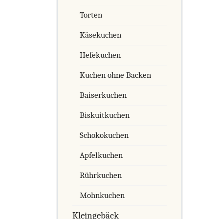
Torten
Käsekuchen
Hefekuchen
Kuchen ohne Backen
Baiserkuchen
Biskuitkuchen
Schokokuchen
Apfelkuchen
Rührkuchen
Mohnkuchen
Kleingebäck