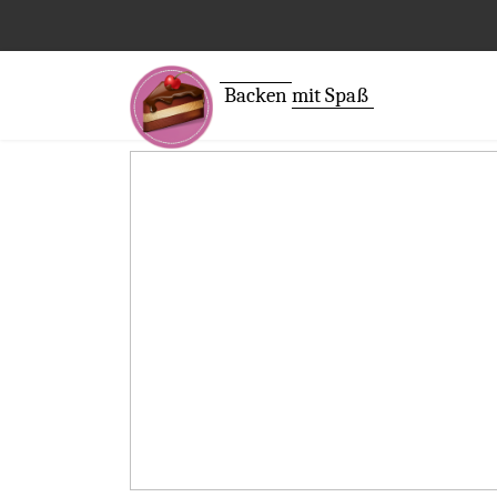
Backen
mit Spaß