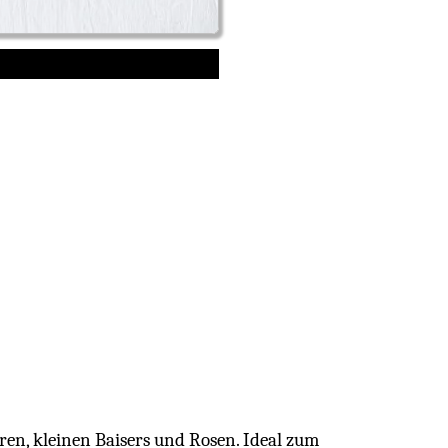
ren, kleinen Baisers und Rosen. Ideal zum