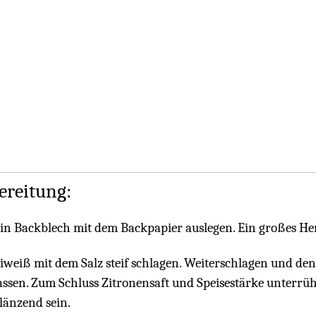
ereitung:
in Backblech mit dem Backpapier auslegen. Ein großes H
iweiß mit dem Salz steif schlagen. Weiterschlagen und den
assen. Zum Schluss Zitronensaft und Speisestärke unterrühr
länzend sein.