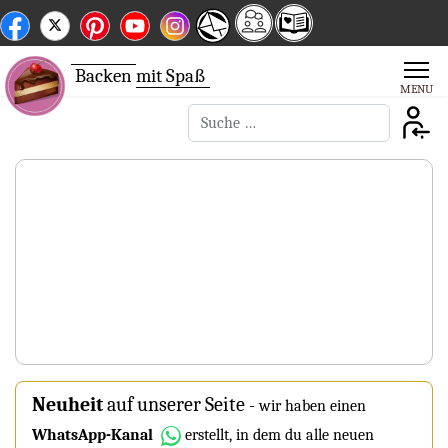
Backen
mit Spaß
Suchen
Neuheit
auf unserer Seite
-
wir haben einen
WhatsApp-Kanal
erstellt, in dem du alle neuen