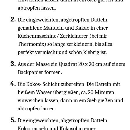
abtropfen lassen.
Die eingeweichten, abgetropften Datteln,
gemahlene Mandeln und Kakao in einer
Küchenmaschine/ Zerkleinerer (bei mir
Thermomix) so lange zerkleinern, bis alles
perfekt vermischt und schön klebrig ist.
Aus der Masse ein Quadrat 20 x 20 cm auf einem
Backpapier formen.
Die Kokos- Schicht zubereiten. Die Datteln mit
heißem Wasser übergießen, ca. 20 Minuten
einweichen lassen, dann in ein Sieb gießen und
abtropfen lassen.
Die eingeweichten, abgetropften Datteln,
Kokosraspeln und Kokosöl in einer