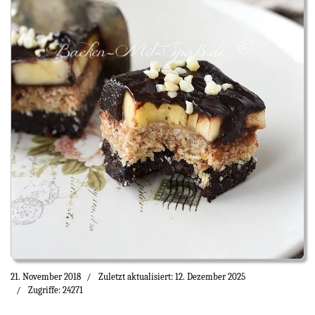
21. November 2018
Zuletzt aktualisiert: 12. Dezember 2025
Zugriffe: 24271