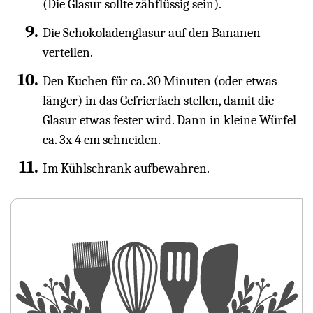
(Die Glasur sollte zähflüssig sein).
Die Schokoladenglasur auf den Bananen
verteilen.
Den Kuchen für ca. 30 Minuten (oder etwas
länger) in das Gefrierfach stellen, damit die
Glasur etwas fester wird. Dann in kleine Würfel
ca. 3x 4 cm schneiden.
Im Kühlschrank aufbewahren.