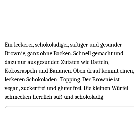
Ein leckerer, schokoladiger, saftiger und gesunder
Brownie, ganz ohne Backen. Schnell gemacht und
dazu nur aus gesunden Zutaten wie Datteln,
Kokosraspeln und Bananen. Oben drauf kommt einen,
leckeren Schokoladen- Topping. Der Brownie ist
vegan, zuckerfrei und glutenfrei. Die kleinen Würfel
schmecken herrlich süß und schokoladig.