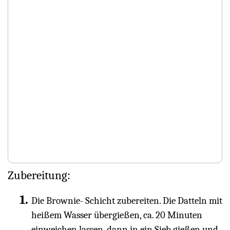
Zubereitung:
Die Brownie- Schicht zubereiten. Die Datteln mit
heißem Wasser übergießen, ca. 20 Minuten
einweichen lassen, dann in ein Sieb gießen und