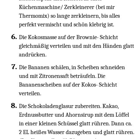
Küchenmaschine/ Zerkleinerer (bei mir
Thermomix) so lange zerkleinern, bis alles
perfekt vermischt und schön klebrig ist.
Die Kokosmasse auf der Brownie- Schicht
gleichmäßig verteilen und mit den Händen glatt
andrücken.
Die Bananen schälen, in Scheiben schneiden
und mit Zitronensaft beträufeln. Die
Bananenscheiben auf der Kokos- Schicht
verteilen.
Die Schokoladenglasur zubereiten. Kakao,
Erdnussbutter und Ahornsirup mit dem Löffel
in einer kleinen Schüssel glatt rühren. Dann ca.
2 EL heißes Wasser dazugeben und glatt rühren.