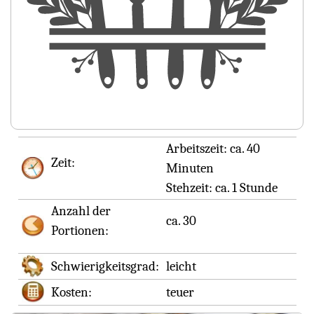
Arbeitszeit:
ca. 40
Zeit:
Minuten
Stehzeit:
ca. 1 Stunde
Anzahl der
ca. 30
Portionen:
Schwierigkeitsgrad:
leicht
Kosten:
teuer