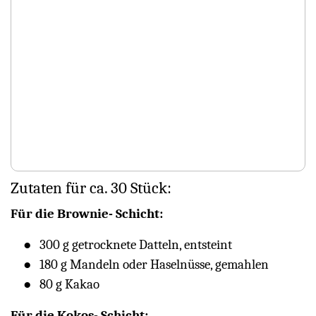
Zutaten für ca. 30 Stück:
Für die Brownie- Schicht:
300 g getrocknete Datteln, entsteint
180 g Mandeln oder Haselnüsse, gemahlen
80 g Kakao
Für die Kokos- Schicht: