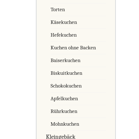
Torten
Käsekuchen
Hefekuchen
Kuchen ohne Backen
Baiserkuchen
Biskuitkuchen
Schokokuchen
Apfelkuchen
Rührkuchen
Mohnkuchen
Kleingebäck