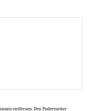
ansatz entfernen. Den Puderzucker