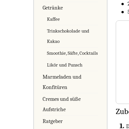
Getränke
Kaffee
Trinkschokolade und
Kakao
Smoothie, Säfte, Cocktails
Likör und Punsch
Marmeladen und
Konfitüren
Cremes und süße
Aufstriche
Zub
Ratgeber
D