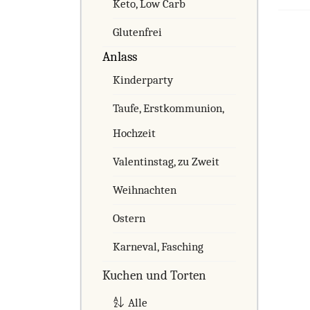
Keto, Low Carb
Glutenfrei
Anlass
Kinderparty
Taufe, Erstkommunion,
Hochzeit
Valentinstag, zu Zweit
Weihnachten
Ostern
Karneval, Fasching
Kuchen und Torten
Alle