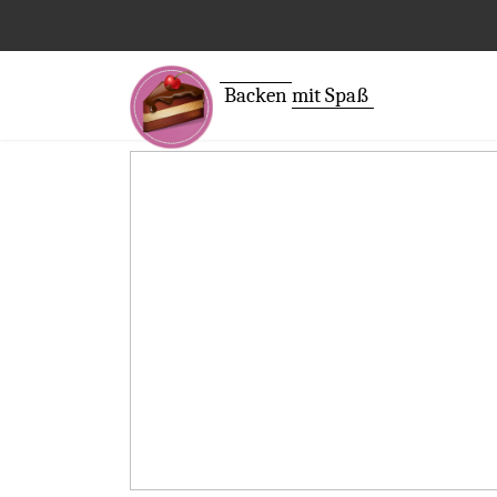
Backen
mit Spaß