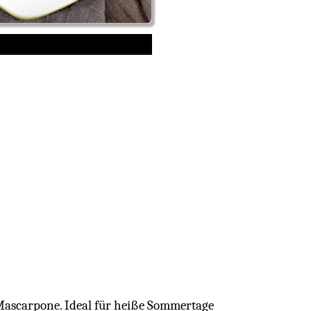
Mascarpone. Ideal für heiße Sommertage