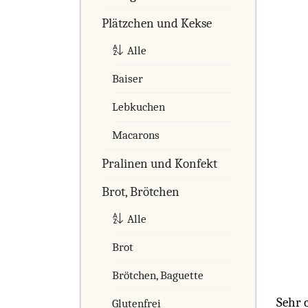
Plätzchen und Kekse
Alle
Baiser
Lebkuchen
Macarons
Pralinen und Konfekt
Brot, Brötchen
Alle
Brot
Brötchen, Baguette
Sehr 
Glutenfrei