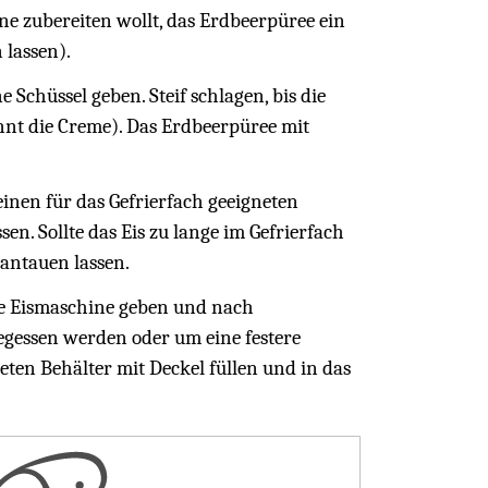
ne zubereiten wollt, das Erdbeerpüree ein
lassen).
Schüssel geben. Steif schlagen, bis die
rinnt die Creme). Das Erdbeerpüree mit
inen für das Gefrierfach geeigneten
sen. Sollte das Eis zu lange im Gefrierfach
antauen lassen.
ie Eismaschine geben und nach
gegessen werden oder um eine festere
neten Behälter mit Deckel füllen und in das