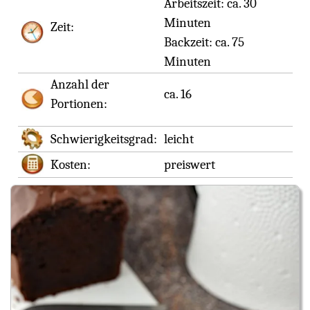
Arbeitszeit:
ca. 30
Minuten
Zeit:
Backzeit:
ca. 75
Minuten
Anzahl der
ca. 16
Portionen:
Schwierigkeitsgrad:
leicht
Kosten:
preiswert