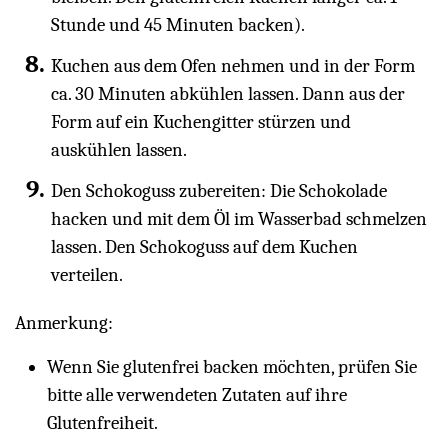
Stunde und 45 Minuten backen).
Kuchen aus dem Ofen nehmen und in der Form
ca. 30 Minuten abkühlen lassen. Dann aus der
Form auf ein Kuchengitter stürzen und
auskühlen lassen.
Den Schokoguss zubereiten: Die Schokolade
hacken und mit dem Öl im Wasserbad schmelzen
lassen. Den Schokoguss auf dem Kuchen
verteilen.
Anmerkung:
Wenn Sie glutenfrei backen möchten, prüfen Sie
bitte alle verwendeten Zutaten auf ihre
Glutenfreiheit.