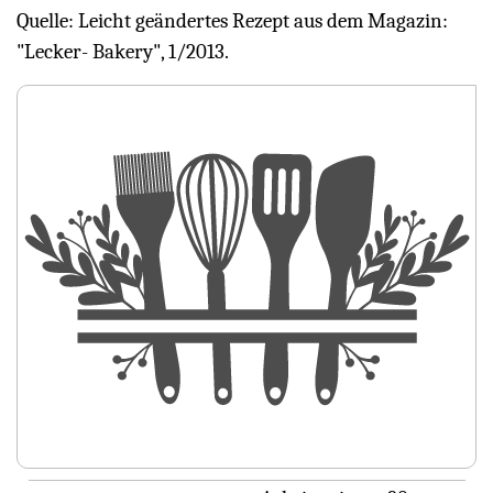
Quelle: Leicht geändertes Rezept aus dem Magazin:
"Lecker- Bakery", 1/2013.