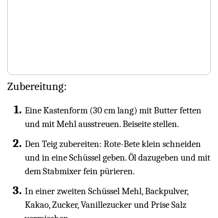
Zubereitung:
Eine Kastenform (30 cm lang) mit Butter fetten
und mit Mehl ausstreuen. Beiseite stellen.
Den Teig zubereiten: Rote-Bete klein schneiden
und in eine Schüssel geben. Öl dazugeben und mit
dem Stabmixer fein pürieren.
In einer zweiten Schüssel Mehl, Backpulver,
Kakao, Zucker, Vanillezucker und Prise Salz