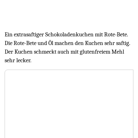
Ein extrasaftiger Schokoladenkuchen mit Rote-Bete.
Die Rote-Bete und Öl machen den Kuchen sehr saftig.
Der Kuchen schmeckt auch mit glutenfreiem Mehl
sehr lecker.