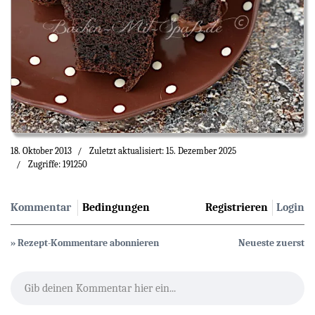
18. Oktober 2013
Zuletzt aktualisiert: 15. Dezember 2025
Zugriffe: 191250
Kommentar
Bedingungen
Registrieren
Login
» Rezept-Kommentare abonnieren
Neueste zuerst
Gib deinen Kommentar hier ein...