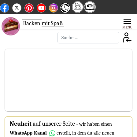
Backen
mit Spaß
Suchen
Neuheit
auf unserer Seite
-
wir haben einen
WhatsApp-Kanal
erstellt, in dem du alle neuen